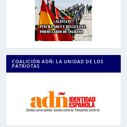
COALICIÓN ADÑ: LA UNIDAD DE LOS
PATRIOTAS