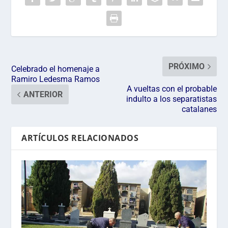
PRÓXIMO
Celebrado el homenaje a
Ramiro Ledesma Ramos
A vueltas con el probable
ANTERIOR
indulto a los separatistas
catalanes
ARTÍCULOS RELACIONADOS