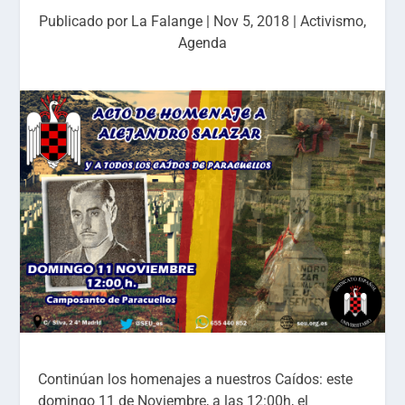
Publicado por
La Falange
|
Nov 5, 2018
|
Activismo
,
Agenda
Continúan los homenajes a nuestros Caídos: este
domingo 11 de Noviembre, a las 12:00h, el