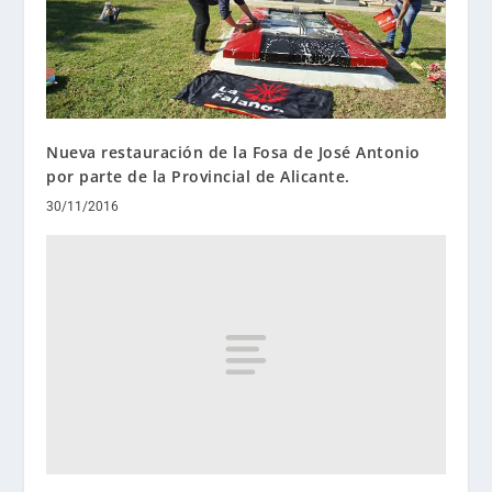
Nueva restauración de la Fosa de José Antonio
por parte de la Provincial de Alicante.
30/11/2016