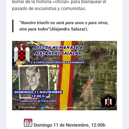
borrar de la historia «oficial» para blanquear el
pasado de socialistas y comunistas.
“
Nuestro triunfo no será para unos o para otros,
sino para todos
”(Alejandro Salazar).
Domingo 11 de Noviembre, 12:00h