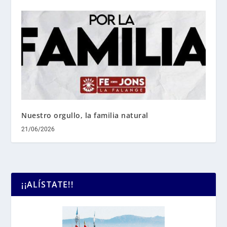
Nuestro orgullo, la familia natural
21/06/2026
¡¡ALÍSTATE!!