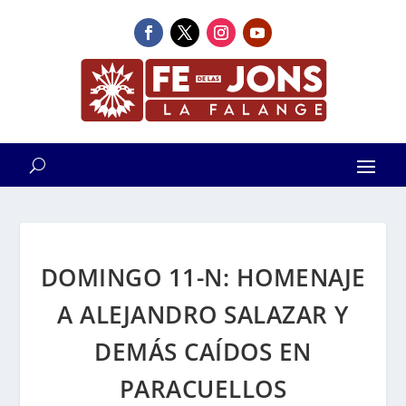
DOMINGO 11-N: HOMENAJE
A ALEJANDRO SALAZAR Y
DEMÁS CAÍDOS EN
PARACUELLOS