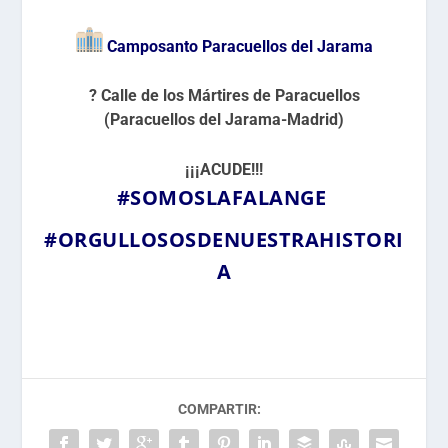
Camposanto Paracuellos del Jarama
?
Calle de los Mártires de Paracuellos
(Paracuellos del Jarama-Madrid)
¡¡¡ACUDE!!!
#SOMOSLAFALANGE
#ORGULLOSOSDENUESTRAHISTORI
A
COMPARTIR: