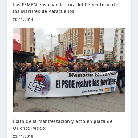
Las FEMEN ensucian la cruz del Cementerio de
los Mártires de Paracuellos.
20/11/2014
Éxito de la manifestación y acto en plaza de
Oriente (vídeo)
23/11/2018