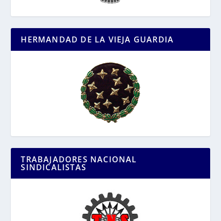
HERMANDAD DE LA VIEJA GUARDIA
TRABAJADORES NACIONAL
SINDICALISTAS