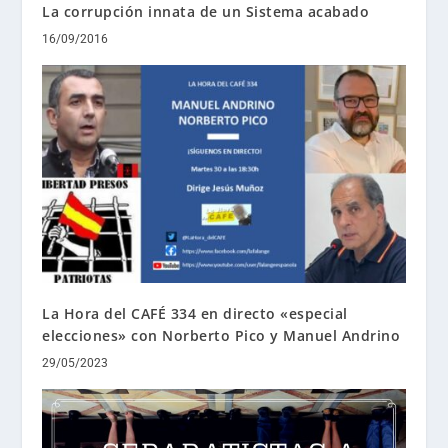
La corrupción innata de un Sistema acabado
16/09/2016
La Hora del CAFÉ 334 en directo «especial
elecciones» con Norberto Pico y Manuel Andrino
29/05/2023