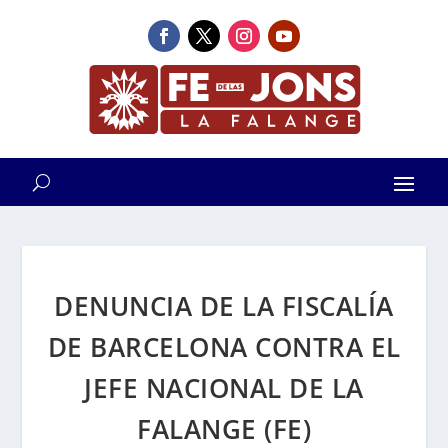
DENUNCIA DE LA FISCALÍA
DE BARCELONA CONTRA EL
JEFE NACIONAL DE LA
FALANGE (FE)