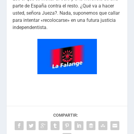
parte de España contra el resto. ¿Qué va a hacer
usted, señora Jueza?. Nada, suponemos que callar
para intentar «recolocarse» en una futura justicia
independentista.
COMPARTIR: