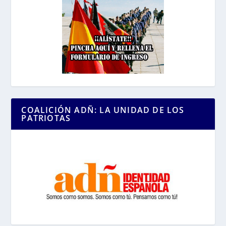
COALICIÓN ADÑ: LA UNIDAD DE LOS
PATRIOTAS