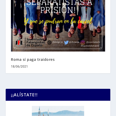
Roma sí paga traidores
18/06/2021
¡¡ALÍSTATE!!