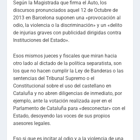
Según la Magistrada que firma el Auto, los
discursos pronunciados aquel 12 de Octubre de
2013 en Barcelona suponen una «provocación al
odio, la violencia o la discriminación» y un «delito
de injurias graves con publicidad dirigidas contra
Instituciones del Estado».
Esos mismos jueces y fiscales que miran hacia
otro lado al dictado de la política separatista, son
los que no hacen cumplir la Ley de Banderas o las
sentencias del Tribunal Supremo o el
Constitucional sobre el uso del castellano en
Cataluña y no abren diligencias de inmediato, por
ejemplo, ante la votación realizada ayer en el
Parlamento de Cataluña para «desconectar» con el
Estado, desoyendo las voces de sus propios
asesores legales.
Eso si que es incitar al odio y a la violencia de una