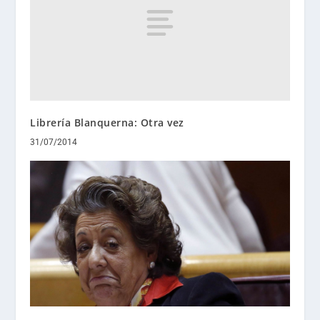
Librería Blanquerna: Otra vez
31/07/2014