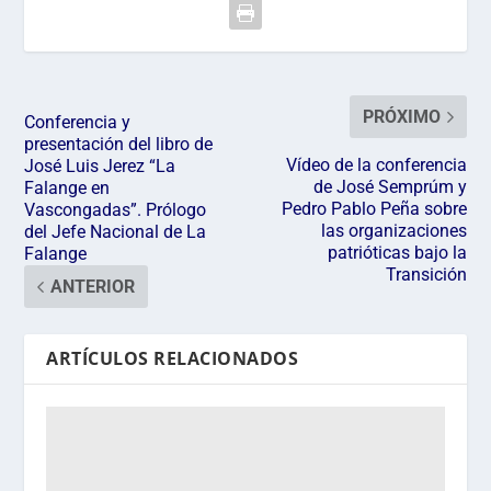
PRÓXIMO
Conferencia y
presentación del libro de
Vídeo de la conferencia
José Luis Jerez “La
de José Semprúm y
Falange en
Pedro Pablo Peña sobre
Vascongadas”. Prólogo
las organizaciones
del Jefe Nacional de La
patrióticas bajo la
Falange
Transición
ANTERIOR
ARTÍCULOS RELACIONADOS