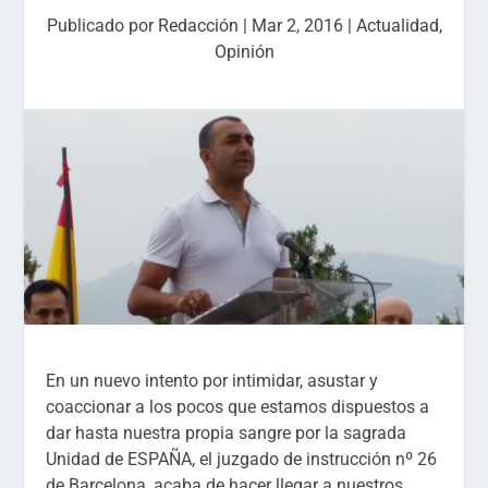
Publicado por
Redacción
|
Mar 2, 2016
|
Actualidad
,
Opinión
En un nuevo intento por intimidar, asustar y
coaccionar a los pocos que estamos dispuestos a
dar hasta nuestra propia sangre por la sagrada
Unidad de ESPAÑA, el juzgado de instrucción nº 26
de Barcelona, acaba de hacer llegar a nuestros