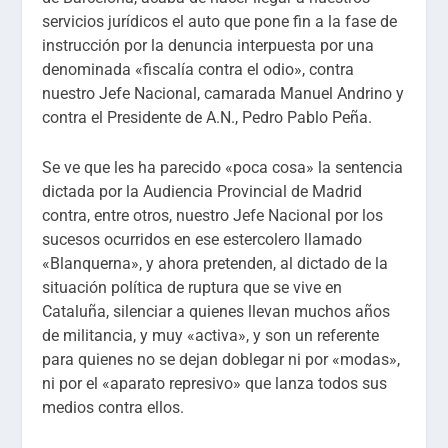
servicios jurídicos el auto que pone fin a la fase de
instrucción por la denuncia interpuesta por una
denominada «fiscalía contra el odio», contra
nuestro Jefe Nacional, camarada Manuel Andrino y
contra el Presidente de A.N., Pedro Pablo Peña.
Se ve que les ha parecido «poca cosa» la sentencia
dictada por la Audiencia Provincial de Madrid
contra, entre otros, nuestro Jefe Nacional por los
sucesos ocurridos en ese estercolero llamado
«Blanquerna», y ahora pretenden, al dictado de la
situación política de ruptura que se vive en
Cataluña, silenciar a quienes llevan muchos años
de militancia, y muy «activa», y son un referente
para quienes no se dejan doblegar ni por «modas»,
ni por el «aparato represivo» que lanza todos sus
medios contra ellos.