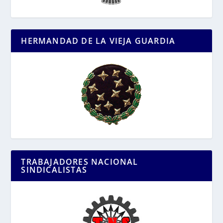
HERMANDAD DE LA VIEJA GUARDIA
TRABAJADORES NACIONAL
SINDICALISTAS