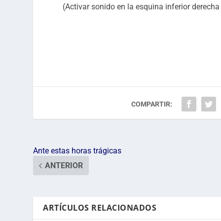
(Activar sonido en la esquina inferior derecha
COMPARTIR:
Ante estas horas trágicas
ANTERIOR
ARTÍCULOS RELACIONADOS