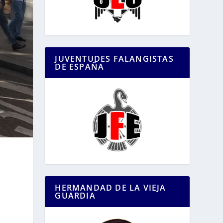
JUVENTUDES FALANGISTAS
DE ESPAÑA
HERMANDAD DE LA VIEJA
GUARDIA