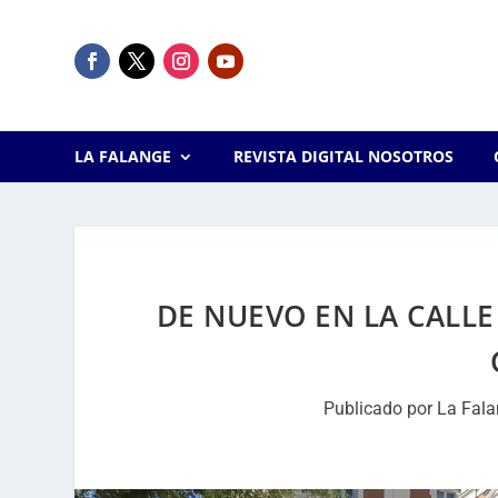
LA FALANGE
REVISTA DIGITAL NOSOTROS
DE NUEVO EN LA CALLE
Publicado por
La Fal