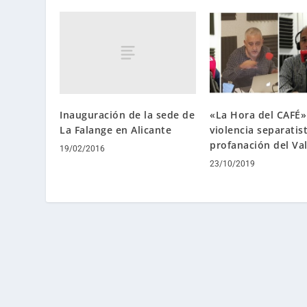
Inauguración de la sede de
«La Hora del CAFÉ»
La Falange en Alicante
violencia separatist
profanación del Val
19/02/2016
23/10/2019