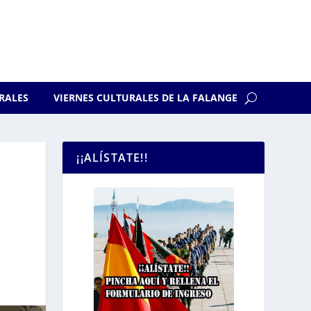
RALES
VIERNES CULTURALES DE LA FALANGE
¡¡ALÍSTATE!!