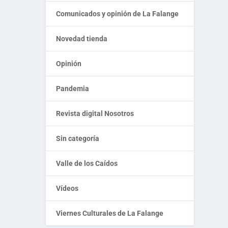
Comunicados y opinión de La Falange
Novedad tienda
Opinión
Pandemia
Revista digital Nosotros
Sin categoría
Valle de los Caídos
Vídeos
Viernes Culturales de La Falange