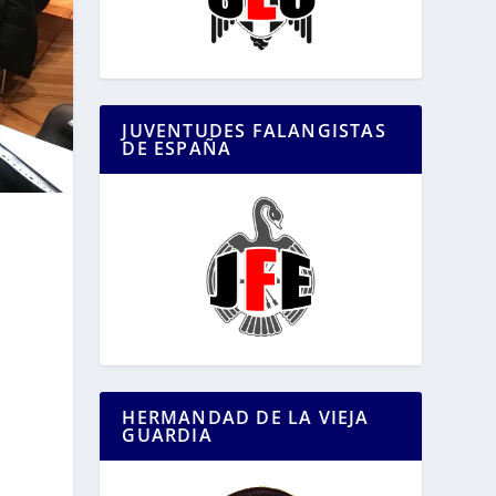
JUVENTUDES FALANGISTAS
DE ESPAÑA
HERMANDAD DE LA VIEJA
GUARDIA