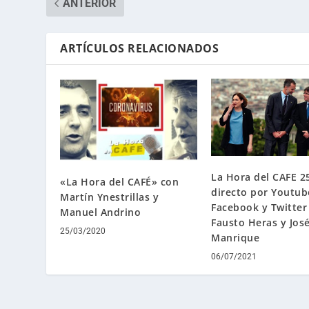
ANTERIOR
ARTÍCULOS RELACIONADOS
La Hora del CAFE 2
«La Hora del CAFÉ» con
directo por Youtub
Martín Ynestrillas y
Facebook y Twitter
Manuel Andrino
Fausto Heras y Jos
25/03/2020
Manrique
06/07/2021