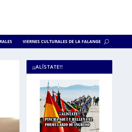
RALES
VIERNES CULTURALES DE LA FALANGE
¡¡ALÍSTATE!!