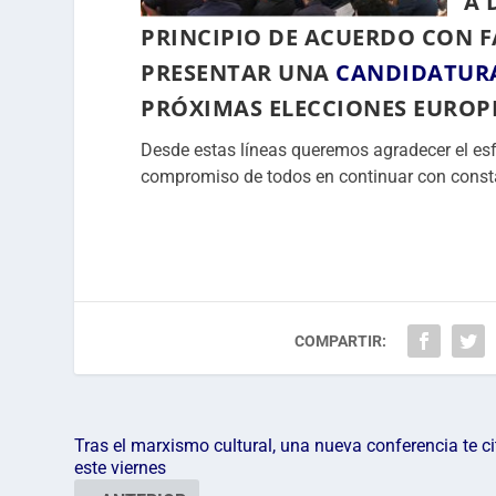
A 
PRINCIPIO DE ACUERDO CON F
PRESENTAR UNA
CANDIDATUR
PRÓXIMAS ELECCIONES EUROPE
Desde estas líneas queremos agradecer el esf
compromiso de todos en continuar con constanc
COMPARTIR:
Tras el marxismo cultural, una nueva conferencia te ci
este viernes