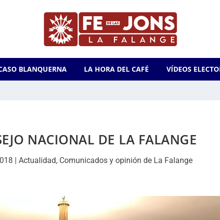
CASO BLANQUERNA
LA HORA DEL CAFÉ
VÍDEOS ELECTO
EJO NACIONAL DE LA FALANGE
2018
|
Actualidad
,
Comunicados y opinión de La Falange