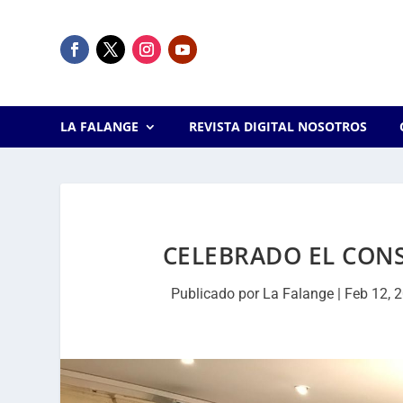
LA FALANGE
REVISTA DIGITAL NOSOTROS
CELEBRADO EL CONS
Publicado por
La Falange
|
Feb 12, 