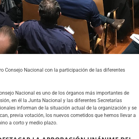
o Consejo Nacional con la participación de las diferentes
Consejo Nacional es uno de los órganos más importantes de
sión, en él la Junta Nacional y las diferentes Secretarías
onales informan de la situación actual de la organización y se
can, previa votación, los nuevos cometidos que hemos llevar a
ino a corto y medio plazo.