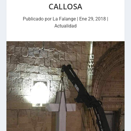
CALLOSA
Publicado por
La Falange
|
Ene 29, 2018
|
Actualidad