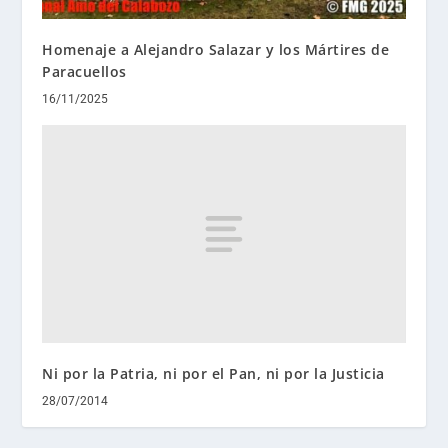
Homenaje a Alejandro Salazar y los Mártires de
Paracuellos
16/11/2025
Ni por la Patria, ni por el Pan, ni por la Justicia
28/07/2014