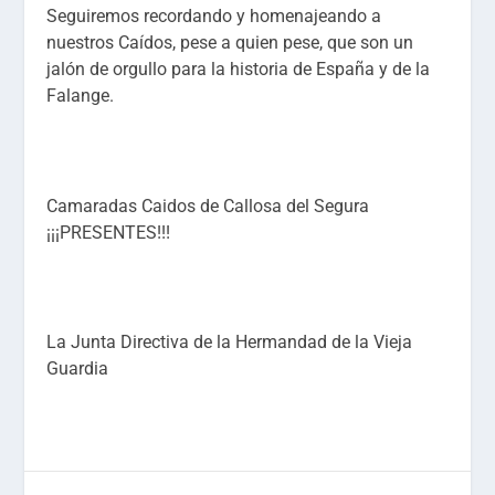
Seguiremos recordando y homenajeando a
nuestros Caídos, pese a quien pese, que son un
jalón de orgullo para la historia de España y de la
Falange.
Camaradas Caidos de Callosa del Segura
¡¡¡PRESENTES!!!
La Junta Directiva de la Hermandad de la Vieja
Guardia