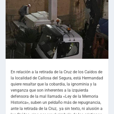
En relación a la retirada de la Cruz de los Caídos de
la localidad de Callosa del Segura, está Hermandad
quiere resaltar que la cobardia, la ignominia y la
venganza que son inherentes a la izquierda
defensora de la mal llamada «Ley de la Memoria
Historica», suben un peldaño más de repugnancia,
ante la retirada de la Cruz, ya sin texto, ni alusión a