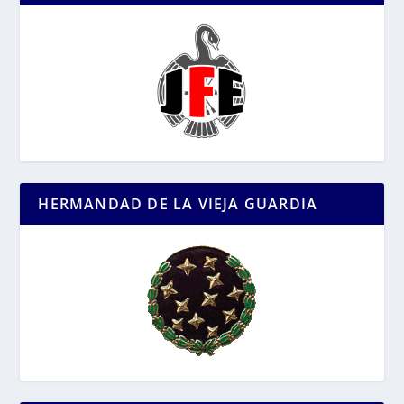
HERMANDAD DE LA VIEJA GUARDIA