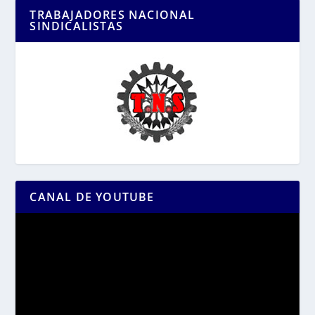
TRABAJADORES NACIONAL
SINDICALISTAS
CANAL DE YOUTUBE
Reproductor
de
vídeo