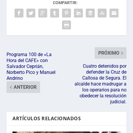
COMPARTIR:
PRÓXIMO
Programa 100 de «La
Hora del CAFE» con
Cuatro detenidos por
Salvador Ceprián,
defender la Cruz de
Norberto Pico y Manuel
Callosa de Segura. El
Andrino
alcalde hace madrugar a
ANTERIOR
los operarios para no
obedecer la resolución
judicial.
ARTÍCULOS RELACIONADOS