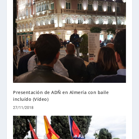
Presentación de ADÑ en Almería con baile
incluído (Vídeo)
27/11/2018