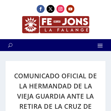
COMUNICADO OFICIAL DE
LA HERMANDAD DE LA
VIEJA GUARDIA ANTE LA
RETIRA DE LA CRUZ DE