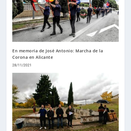
En memoria de José Antonio: Marcha de la
Corona en Alicante
28/11/2021