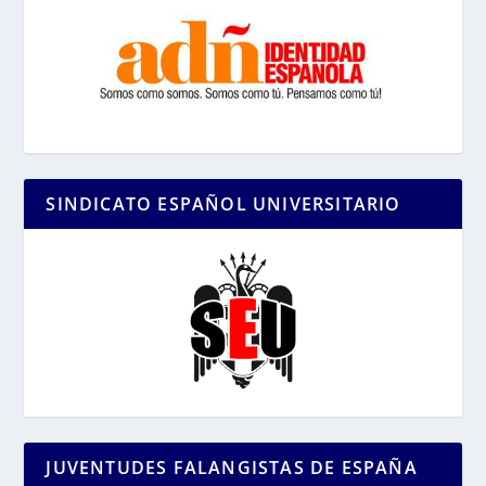
SINDICATO ESPAÑOL UNIVERSITARIO
JUVENTUDES FALANGISTAS DE ESPAÑA