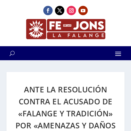
ANTE LA RESOLUCIÓN
CONTRA EL ACUSADO DE
«FALANGE Y TRADICIÓN»
POR «AMENAZAS Y DAÑOS