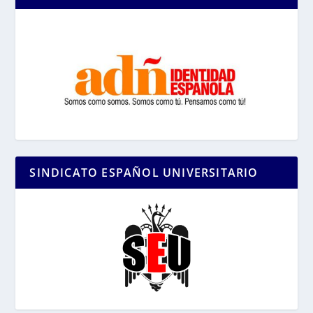
SINDICATO ESPAÑOL UNIVERSITARIO