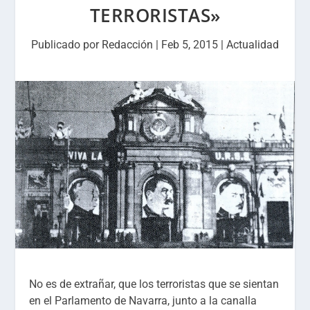
TERRORISTAS»
Publicado por
Redacción
|
Feb 5, 2015
|
Actualidad
No es de extrañar, que los terroristas que se sientan
en el Parlamento de Navarra, junto a la canalla