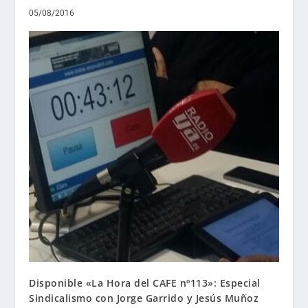
05/08/2016
Disponible «La Hora del CAFE nº113»: Especial
Sindicalismo con Jorge Garrido y Jesús Muñoz