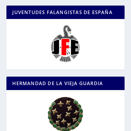
JUVENTUDES FALANGISTAS DE ESPAÑA
HERMANDAD DE LA VIEJA GUARDIA