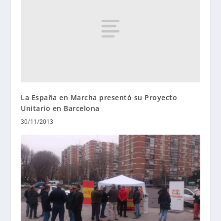
La España en Marcha presentó su Proyecto
Unitario en Barcelona
30/11/2013