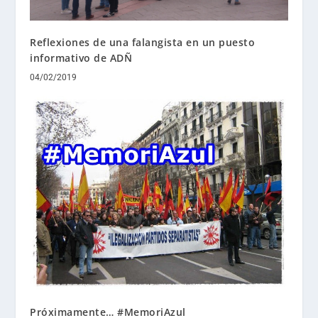
Reflexiones de una falangista en un puesto
informativo de ADÑ
04/02/2019
Próximamente… #MemoriAzul