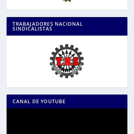
TRABAJADORES NACIONAL
SINDICALISTAS
CANAL DE YOUTUBE
Reproductor
de
vídeo