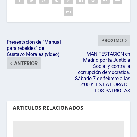
PRÓXIMO
Presentación de “Manual
para rebeldes” de
MANIFESTACIÓN en
Gustavo Morales (vídeo)
Madrid por la Justicia
ANTERIOR
Social y contra la
corrupción democrática.
Sábado 7 de febrero a las
12:00 h. ES LA HORA DE
LOS PATRIOTAS
ARTÍCULOS RELACIONADOS