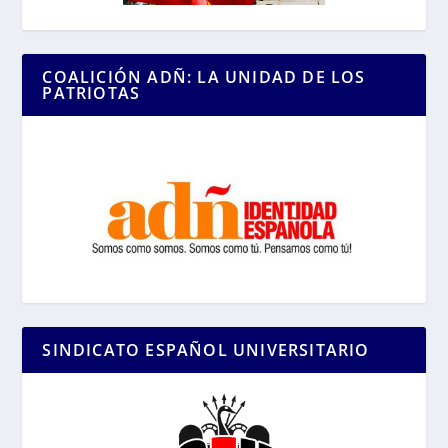
COALICIÓN ADÑ: LA UNIDAD DE LOS
PATRIOTAS
SINDICATO ESPAÑOL UNIVERSITARIO