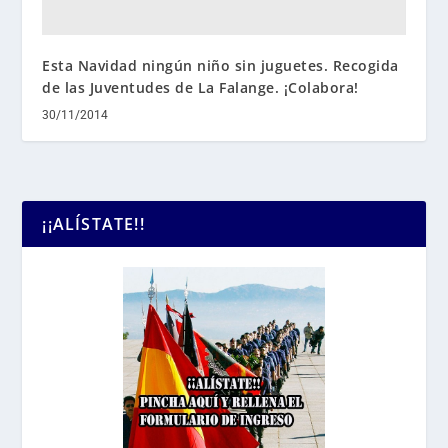
Esta Navidad ningún niño sin juguetes. Recogida
de las Juventudes de La Falange. ¡Colabora!
30/11/2014
¡¡ALÍSTATE!!