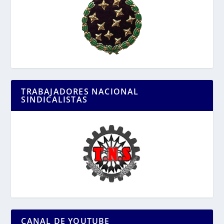
TRABAJADORES NACIONAL
SINDICALISTAS
CANAL DE YOUTUBE