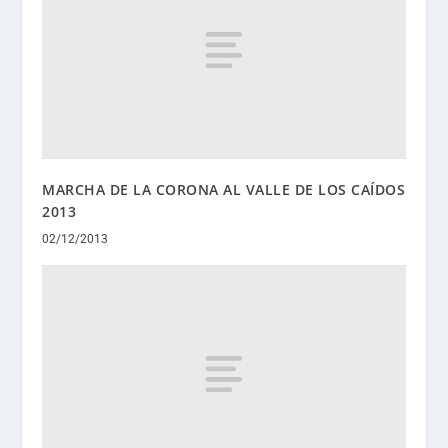
MARCHA DE LA CORONA AL VALLE DE LOS CAÍDOS
2013
02/12/2013