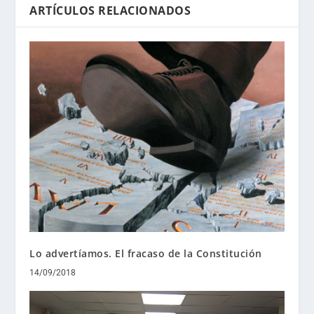
ARTÍCULOS RELACIONADOS
Lo advertíamos. El fracaso de la Constitución
14/09/2018