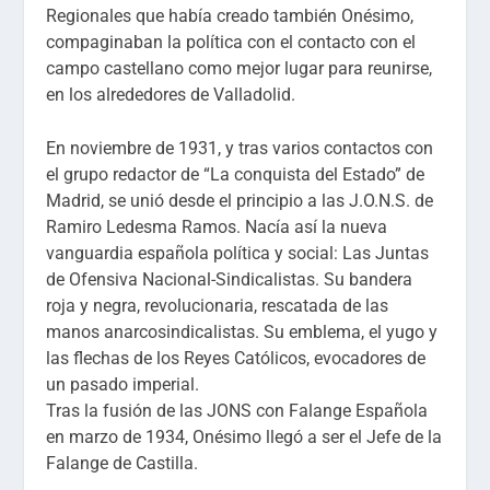
Regionales que había creado también Onésimo,
compaginaban la política con el contacto con el
campo castellano como mejor lugar para reunirse,
en los alrededores de Valladolid.
En noviembre de 1931, y tras varios contactos con
el grupo redactor de “La conquista del Estado” de
Madrid, se unió desde el principio a las J.O.N.S. de
Ramiro Ledesma Ramos. Nacía así la nueva
vanguardia española política y social: Las Juntas
de Ofensiva Nacional-Sindicalistas. Su bandera
roja y negra, revolucionaria, rescatada de las
manos anarcosindicalistas. Su emblema, el yugo y
las flechas de los Reyes Católicos, evocadores de
un pasado imperial.
Tras la fusión de las JONS con Falange Española
en marzo de 1934, Onésimo llegó a ser el Jefe de la
Falange de Castilla.