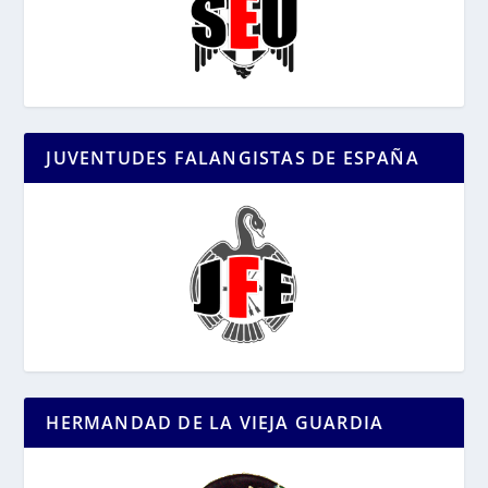
JUVENTUDES FALANGISTAS DE ESPAÑA
HERMANDAD DE LA VIEJA GUARDIA