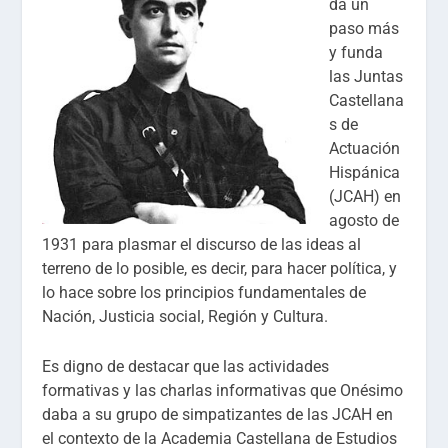
da un
paso más
y funda
las Juntas
Castellana
s de
Actuación
Hispánica
(JCAH) en
agosto de
1931 para plasmar el discurso de las ideas al
terreno de lo posible, es decir, para hacer política, y
lo hace sobre los principios fundamentales de
Nación, Justicia social, Región y Cultura.
Es digno de destacar que las actividades
formativas y las charlas informativas que Onésimo
daba a su grupo de simpatizantes de las JCAH en
el contexto de la Academia Castellana de Estudios