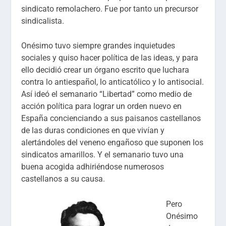
sindicato remolachero. Fue por tanto un precursor
sindicalista.
Onésimo tuvo siempre grandes inquietudes
sociales y quiso hacer política de las ideas, y para
ello decidió crear un órgano escrito que luchara
contra lo antiespañol, lo anticatólico y lo antisocial.
Así ideó el semanario “Libertad” como medio de
acción política para lograr un orden nuevo en
España concienciando a sus paisanos castellanos
de las duras condiciones en que vivían y
alertándoles del veneno engañoso que suponen los
sindicatos amarillos. Y el semanario tuvo una
buena acogida adhiriéndose numerosos
castellanos a su causa.
Pero
Onésimo