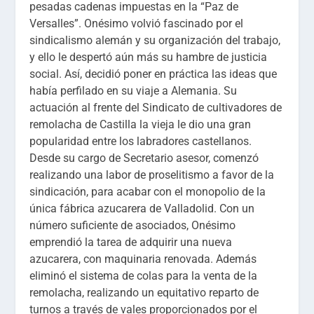
pesadas cadenas impuestas en la “Paz de
Versalles”. Onésimo volvió fascinado por el
sindicalismo alemán y su organización del trabajo,
y ello le despertó aún más su hambre de justicia
social. Así, decidió poner en práctica las ideas que
había perfilado en su viaje a Alemania. Su
actuación al frente del Sindicato de cultivadores de
remolacha de Castilla la vieja le dio una gran
popularidad entre los labradores castellanos.
Desde su cargo de Secretario asesor, comenzó
realizando una labor de proselitismo a favor de la
sindicación, para acabar con el monopolio de la
única fábrica azucarera de Valladolid. Con un
número suficiente de asociados, Onésimo
emprendió la tarea de adquirir una nueva
azucarera, con maquinaria renovada. Además
eliminó el sistema de colas para la venta de la
remolacha, realizando un equitativo reparto de
turnos a través de vales proporcionados por el