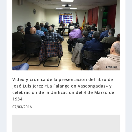
Vídeo y crónica de la presentación del libro de
José Luis Jerez «La Falange en Vascongadas» y
celebración de la Unificación del 4 de Marzo de
1934
07/03/2016