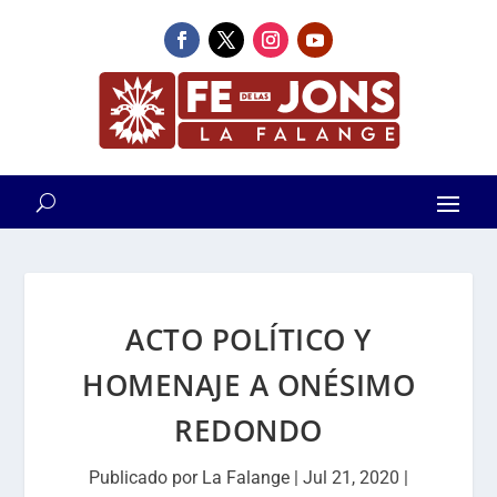
ACTO POLÍTICO Y
HOMENAJE A ONÉSIMO
REDONDO
Publicado por
La Falange
|
Jul 21, 2020
|