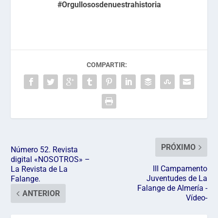
#Orgullososdenuestrahistoria
COMPARTIR:
PRÓXIMO
Número 52. Revista
digital «NOSOTROS» –
III Campamento
La Revista de La
Juventudes de La
Falange.
Falange de Almería -
ANTERIOR
Vídeo-