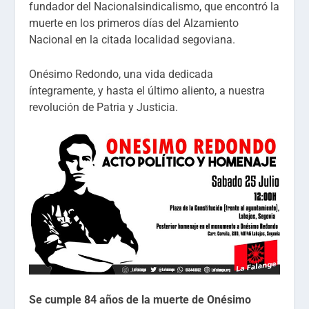
fundador del Nacionalsindicalismo, que encontró la
muerte en los primeros días del Alzamiento
Nacional en la citada localidad segoviana.
Onésimo Redondo, una vida dedicada
íntegramente, y hasta el último aliento, a nuestra
revolución de Patria y Justicia.
Se cumple 84 años de la muerte de Onésimo