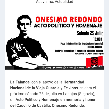
Activismo
,
Actualidad
La Falange
, con el apoyo de la
Hermandad
Nacional de la Vieja Guardia
y
Fe-Jons
, celebra el
próximo sábado 25 de julio en Labajos (Segovia),
un
Acto Político y Homenaje en memoria y honor
del Caudillo de Castilla, Onésimo Redondo
,