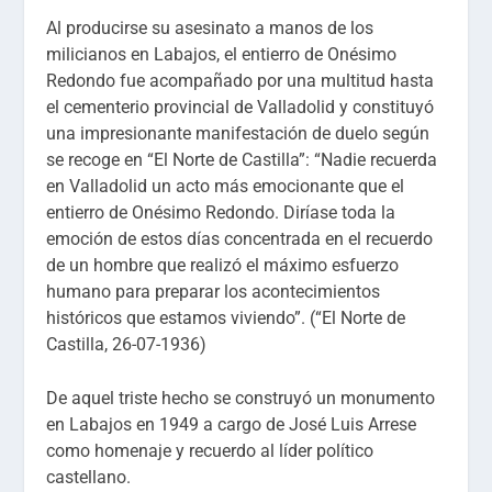
Al producirse su asesinato a manos de los
milicianos en Labajos, el entierro de Onésimo
Redondo fue acompañado por una multitud hasta
el cementerio provincial de Valladolid y constituyó
una impresionante manifestación de duelo según
se recoge en “El Norte de Castilla”: “Nadie recuerda
en Valladolid un acto más emocionante que el
entierro de Onésimo Redondo. Diríase toda la
emoción de estos días concentrada en el recuerdo
de un hombre que realizó el máximo esfuerzo
humano para preparar los acontecimientos
históricos que estamos viviendo”. (“El Norte de
Castilla, 26-07-1936)
De aquel triste hecho se construyó un monumento
en Labajos en 1949 a cargo de José Luis Arrese
como homenaje y recuerdo al líder político
castellano.