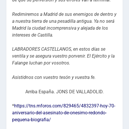
Redimiremos a Madrid de sus enemigos de dentro y
a nuestra tierra de una pesadilla antigua. Ya no será
Madrid la ciudad incomprensiva y alejada de los
intereses de Castilla.
LABRADORES CASTELLANOS, en estos días se
ventila y se asegura vuestro porvenir. El Ejército y la
Falange luchan por vosotros.
Asistidnos con vuestro tesón y vuestra fe.
Arriba España. JONS DE VALLADOLID.
*
https://tns.mforos.com/829465/4832397-hoy-70-
aniversario-del-asesinato-de-onesimo-redondo-
pequena-biografia/