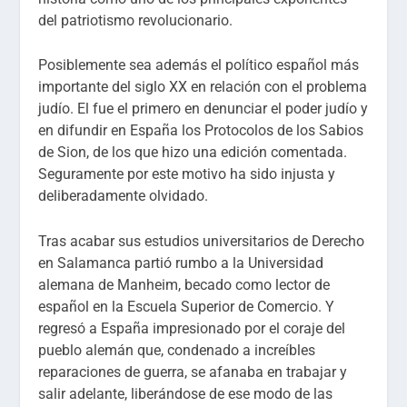
del patriotismo revolucionario.
Posiblemente sea además el político español más
importante del siglo XX en relación con el problema
judío. El fue el primero en denunciar el poder judío y
en difundir en España los Protocolos de los Sabios
de Sion, de los que hizo una edición comentada.
Seguramente por este motivo ha sido injusta y
deliberadamente olvidado.
Tras acabar sus estudios universitarios de Derecho
en Salamanca partió rumbo a la Universidad
alemana de Manheim, becado como lector de
español en la Escuela Superior de Comercio. Y
regresó a España impresionado por el coraje del
pueblo alemán que, condenado a increíbles
reparaciones de guerra, se afanaba en trabajar y
salir adelante, liberándose de ese modo de las