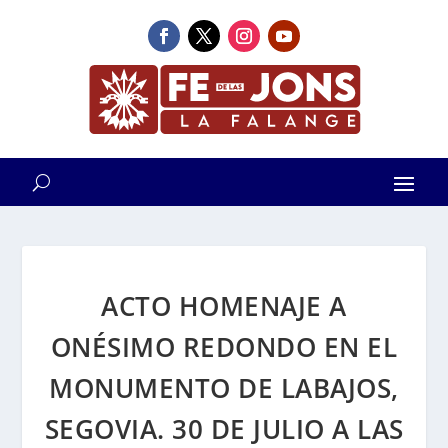
ACTO HOMENAJE A
ONÉSIMO REDONDO EN EL
MONUMENTO DE LABAJOS,
SEGOVIA. 30 DE JULIO A LAS