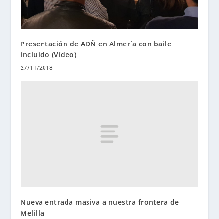
Presentación de ADÑ en Almería con baile
incluído (Vídeo)
27/11/2018
Nueva entrada masiva a nuestra frontera de
Melilla