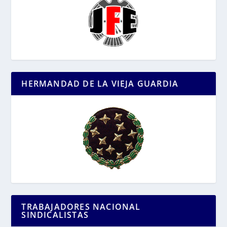
HERMANDAD DE LA VIEJA GUARDIA
TRABAJADORES NACIONAL
SINDICALISTAS