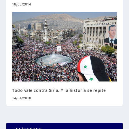
18/03/2014
Todo vale contra Siria. Y la historia se repite
14/04/2018