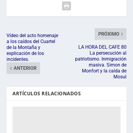
PRÓXIMO
Vídeo del acto homenaje
a los caídos del Cuartel
LA HORA DEL CAFE 80
de la Montaña y
La persecución al
explicación de los
patriotismo. Inmigración
incidentes.
masiva. Simon de
ANTERIOR
Monfort y la caída de
Mosul
ARTÍCULOS RELACIONADOS