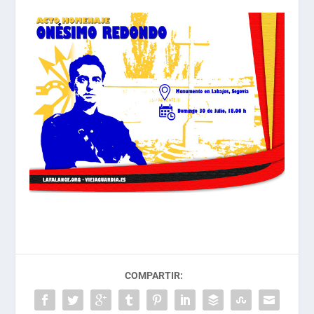
COMPARTIR: