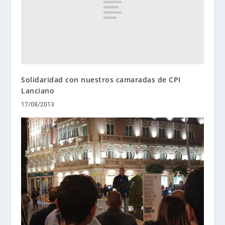
Solidaridad con nuestros camaradas de CPI
Lanciano
17/08/2013