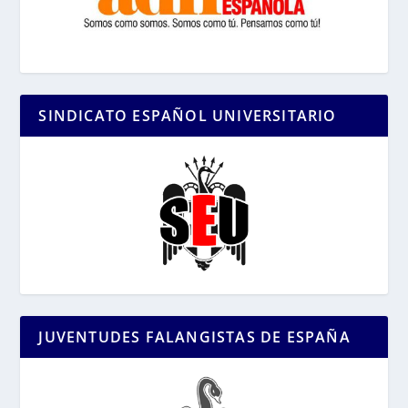
SINDICATO ESPAÑOL UNIVERSITARIO
JUVENTUDES FALANGISTAS DE ESPAÑA