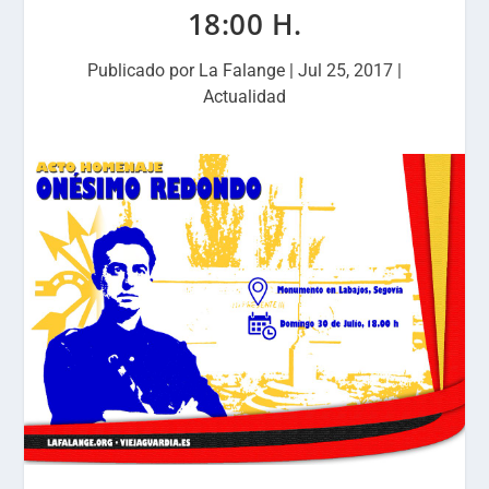
18:00 H.
Publicado por
La Falange
|
Jul 25, 2017
|
Actualidad