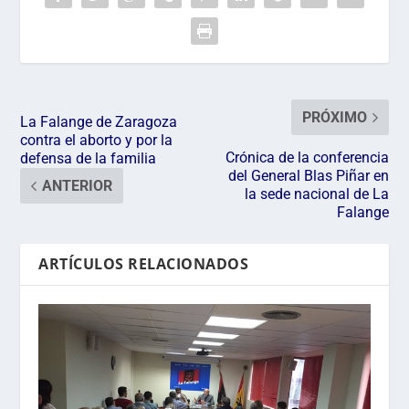
PRÓXIMO
La Falange de Zaragoza
contra el aborto y por la
Crónica de la conferencia
defensa de la familia
del General Blas Piñar en
ANTERIOR
la sede nacional de La
Falange
ARTÍCULOS RELACIONADOS