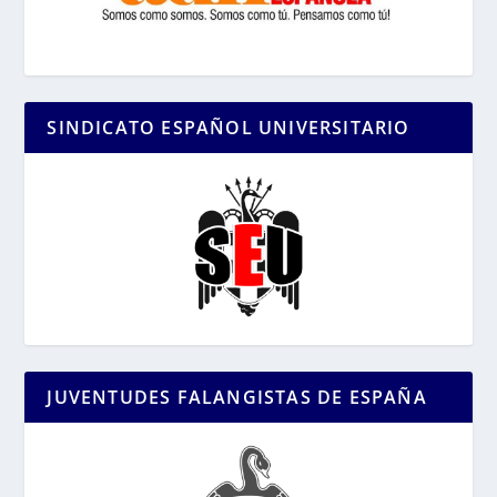
SINDICATO ESPAÑOL UNIVERSITARIO
JUVENTUDES FALANGISTAS DE ESPAÑA