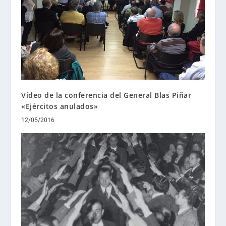
Vídeo de la conferencia del General Blas Piñar
«Ejércitos anulados»
12/05/2016