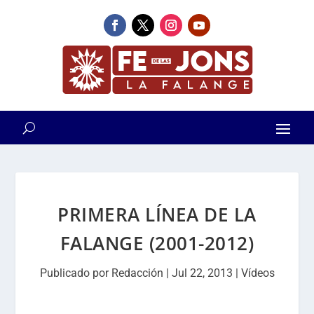
PRIMERA LÍNEA DE LA
FALANGE (2001-2012)
Publicado por
Redacción
|
Jul 22, 2013
|
Vídeos