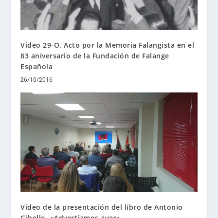
Vídeo 29-O. Acto por la Memoria Falangista en el
83 aniversario de la Fundación de Falange
Española
26/10/2016
Vídeo de la presentación del libro de Antonio
Gibello, «Advertíamos ayer»