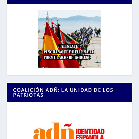
COALICIÓN ADÑ: LA UNIDAD DE LOS
PATRIOTAS