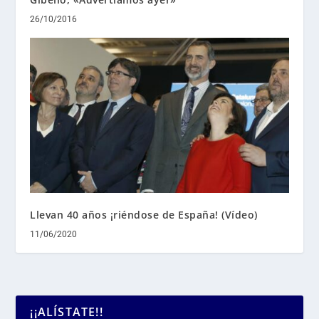
26/10/2016
Llevan 40 años ¡riéndose de España! (Vídeo)
11/06/2020
¡¡ALÍSTATE!!