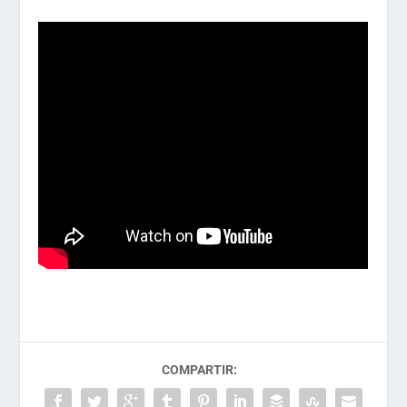
COMPARTIR: