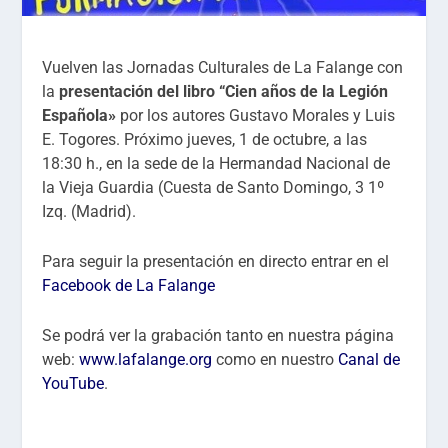
Vuelven las Jornadas Culturales de La Falange con
la
presentación del libro
“Cien años de la Legión
Española»
por los autores Gustavo Morales y Luis
E. Togores. Próximo jueves, 1 de octubre, a las
18:30 h., en la sede de la Hermandad Nacional de
la Vieja Guardia (Cuesta de Santo Domingo, 3 1º
Izq. (Madrid).
Para seguir la presentación en directo entrar en el
Facebook de La Falange
Se podrá ver la grabación tanto en nuestra página
web:
www.lafalange.org
como en nuestro
Canal de
YouTube
.