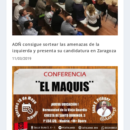
ADÑ consigue sortear las amenazas de la
izquierda y presenta su candidatura en Zaragoza
11/03/2019