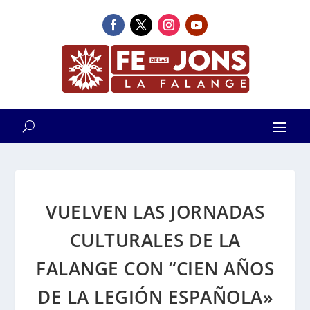
VUELVEN LAS JORNADAS
CULTURALES DE LA
FALANGE CON “CIEN AÑOS
DE LA LEGIÓN ESPAÑOLA»