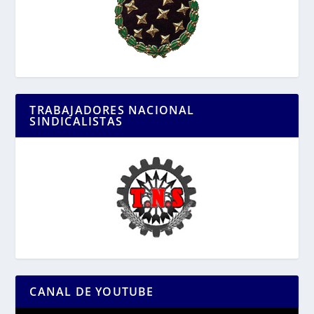
TRABAJADORES NACIONAL
SINDICALISTAS
CANAL DE YOUTUBE