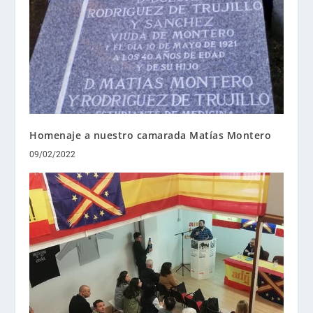
Homenaje a nuestro camarada Matías Montero
09/02/2022