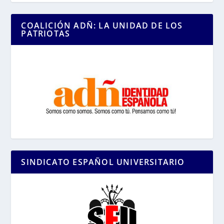
COALICIÓN ADÑ: LA UNIDAD DE LOS
PATRIOTAS
SINDICATO ESPAÑOL UNIVERSITARIO