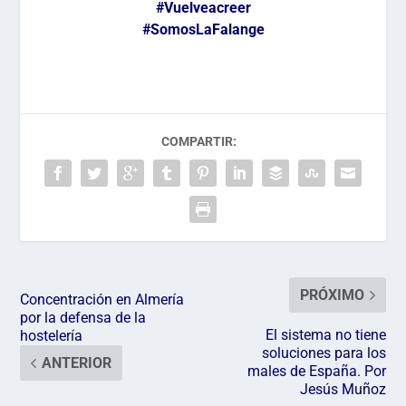
#Vuelveacreer
#SomosLaFalange
COMPARTIR:
PRÓXIMO
Concentración en Almería
por la defensa de la
El sistema no tiene
hostelería
soluciones para los
ANTERIOR
males de España. Por
Jesús Muñoz