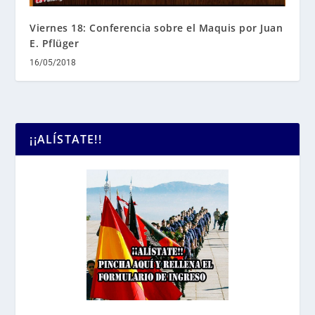
Viernes 18: Conferencia sobre el Maquis por Juan
E. Pflüger
16/05/2018
¡¡ALÍSTATE!!