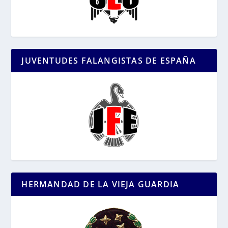
JUVENTUDES FALANGISTAS DE ESPAÑA
HERMANDAD DE LA VIEJA GUARDIA