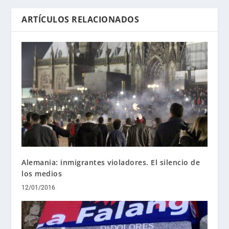
ARTÍCULOS RELACIONADOS
Alemania: inmigrantes violadores. El silencio de
los medios
12/01/2016