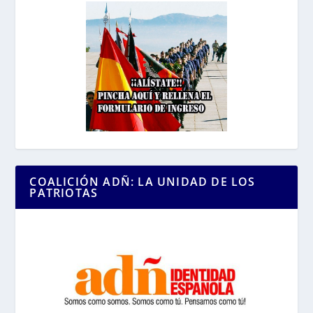
COALICIÓN ADÑ: LA UNIDAD DE LOS
PATRIOTAS