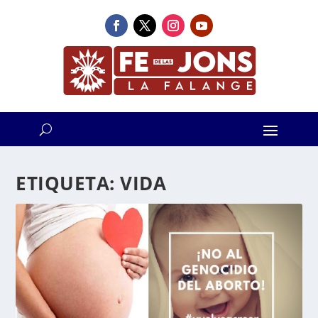
ETIQUETA:
VIDA