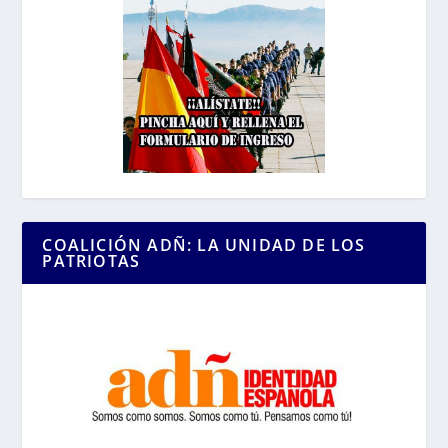
COALICIÓN ADÑ: LA UNIDAD DE LOS
PATRIOTAS