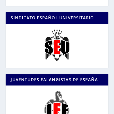
SINDICATO ESPAÑOL UNIVERSITARIO
JUVENTUDES FALANGISTAS DE ESPAÑA