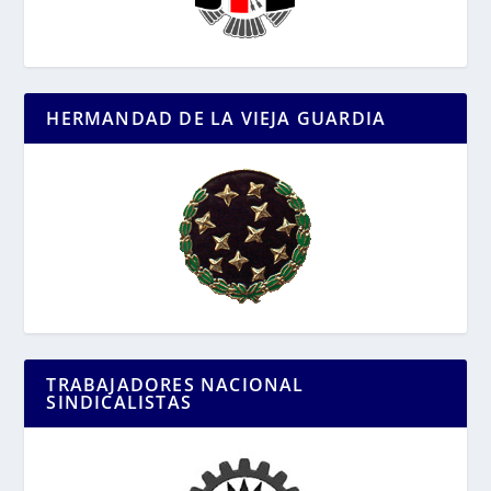
HERMANDAD DE LA VIEJA GUARDIA
TRABAJADORES NACIONAL
SINDICALISTAS