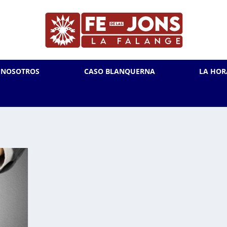
L NOSOTROS
CASO BLANQUERNA
LA HOR