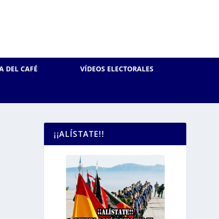
A DEL CAFÉ
VÍDEOS ELECTORALES
¡¡ALÍSTATE!!