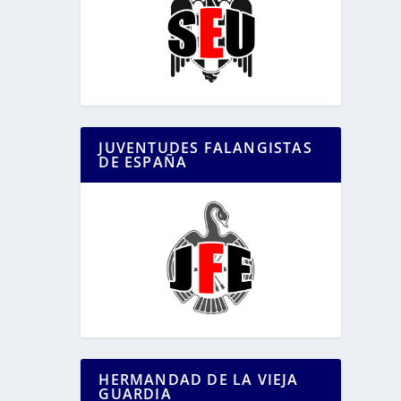
JUVENTUDES FALANGISTAS
DE ESPAÑA
HERMANDAD DE LA VIEJA
GUARDIA