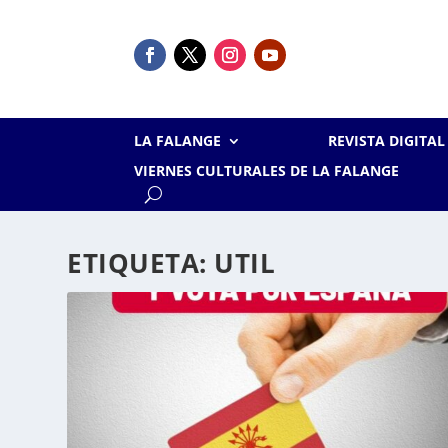
LA FALANGE
REVISTA DIGITA
VIERNES CULTURALES DE LA FALANGE
ETIQUETA:
UTIL