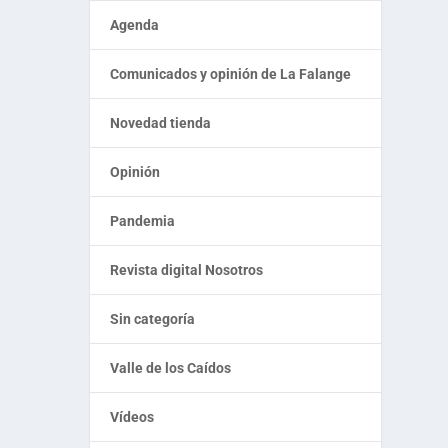
Agenda
Comunicados y opinión de La Falange
Novedad tienda
Opinión
Pandemia
Revista digital Nosotros
Sin categoría
Valle de los Caídos
Vídeos