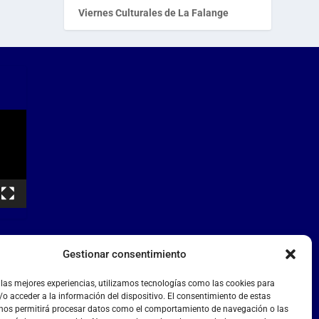
Viernes Culturales de La Falange
Gestionar consentimiento
 las mejores experiencias, utilizamos tecnologías como las cookies para
o acceder a la información del dispositivo. El consentimiento de estas
 nos permitirá procesar datos como el comportamiento de navegación o las