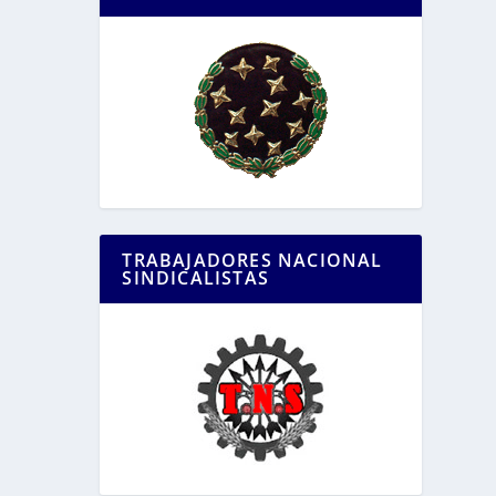
TRABAJADORES NACIONAL
SINDICALISTAS