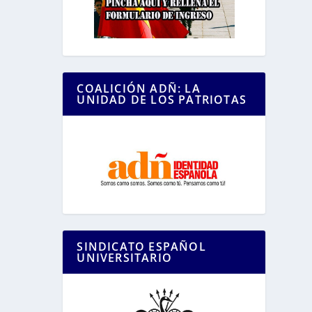
COALICIÓN ADÑ: LA
UNIDAD DE LOS PATRIOTAS
SINDICATO ESPAÑOL
UNIVERSITARIO