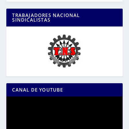
TRABAJADORES NACIONAL
SINDICALISTAS
CANAL DE YOUTUBE
Reproductor
de
vídeo