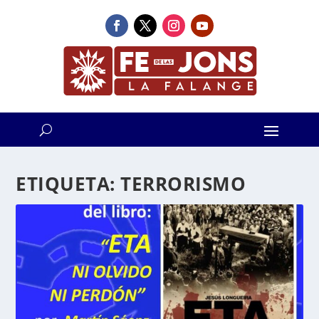
ETIQUETA:
TERRORISMO