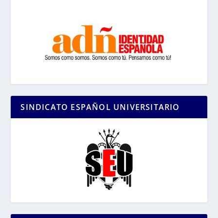
SINDICATO ESPAÑOL UNIVERSITARIO