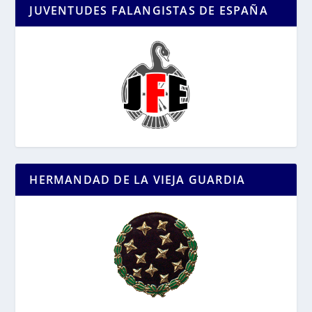
JUVENTUDES FALANGISTAS DE ESPAÑA
HERMANDAD DE LA VIEJA GUARDIA