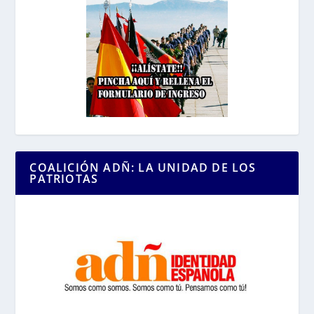
COALICIÓN ADÑ: LA UNIDAD DE LOS
PATRIOTAS