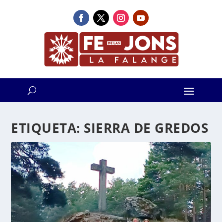
ETIQUETA:
SIERRA DE GREDOS