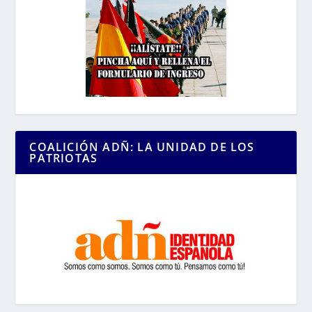
COALICIÓN ADÑ: LA UNIDAD DE LOS
PATRIOTAS