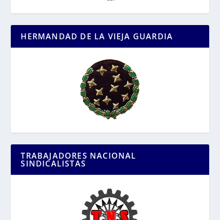
HERMANDAD DE LA VIEJA GUARDIA
TRABAJADORES NACIONAL
SINDICALISTAS