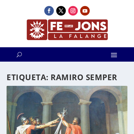
ETIQUETA:
RAMIRO SEMPER