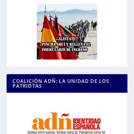
COALICIÓN ADÑ: LA UNIDAD DE LOS
PATRIOTAS