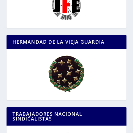
HERMANDAD DE LA VIEJA GUARDIA
TRABAJADORES NACIONAL
SINDICALISTAS