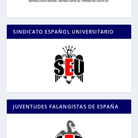
SINDICATO ESPAÑOL UNIVERSITARIO
JUVENTUDES FALANGISTAS DE ESPAÑA