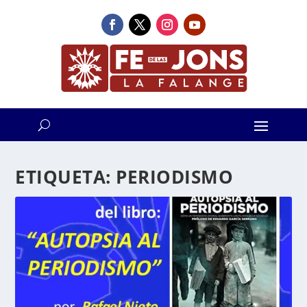
ETIQUETA:
PERIODISMO