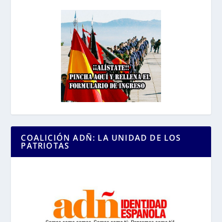
COALICIÓN ADÑ: LA UNIDAD DE LOS
PATRIOTAS