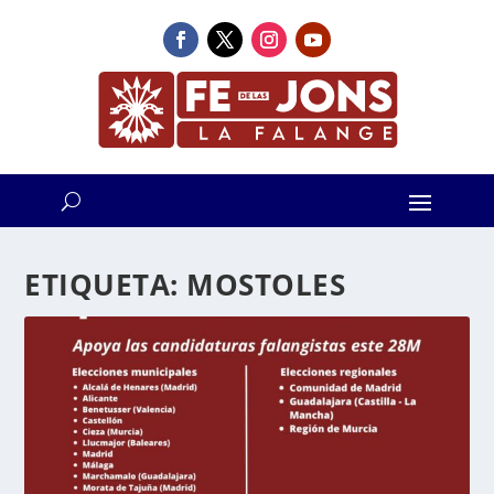
ETIQUETA:
MOSTOLES