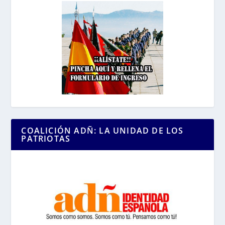
COALICIÓN ADÑ: LA UNIDAD DE LOS
PATRIOTAS