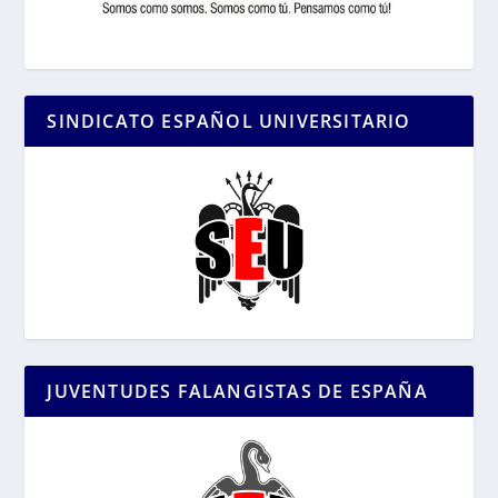
SINDICATO ESPAÑOL UNIVERSITARIO
JUVENTUDES FALANGISTAS DE ESPAÑA