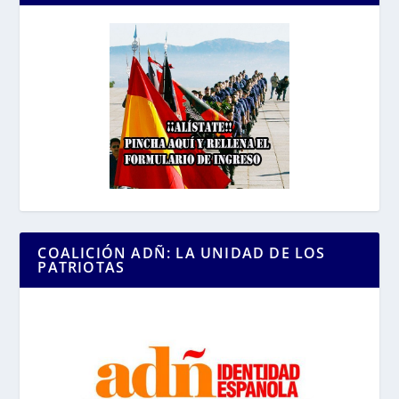
COALICIÓN ADÑ: LA UNIDAD DE LOS
PATRIOTAS