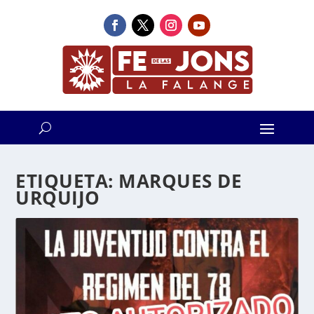
ETIQUETA:
MARQUES DE
URQUIJO