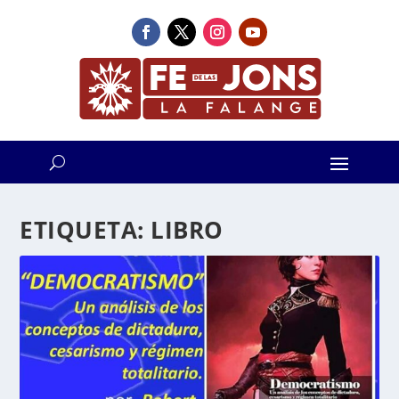
ETIQUETA:
LIBRO