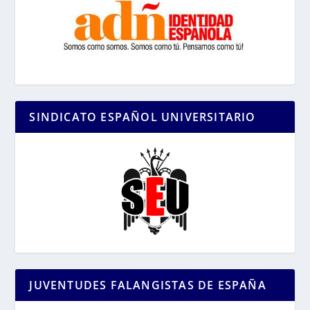
SINDICATO ESPAÑOL UNIVERSITARIO
JUVENTUDES FALANGISTAS DE ESPAÑA