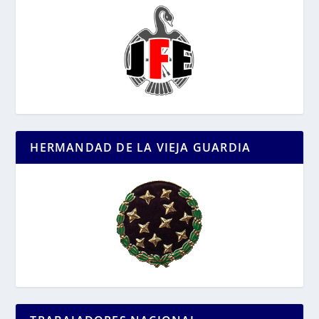
HERMANDAD DE LA VIEJA GUARDIA