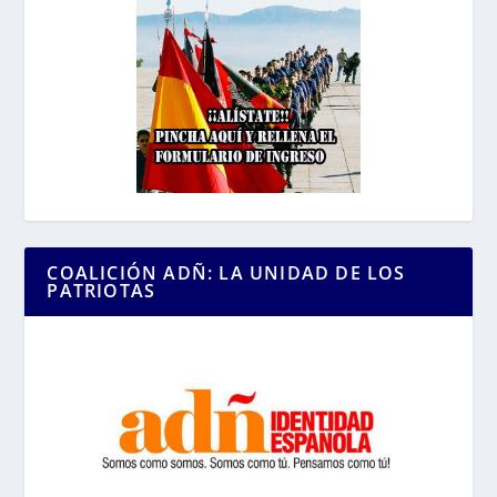
COALICIÓN ADÑ: LA UNIDAD DE LOS
PATRIOTAS