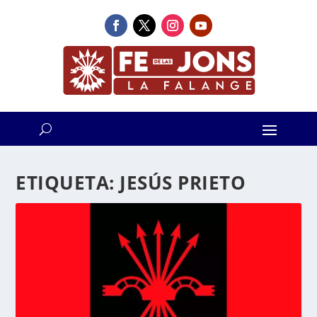
ETIQUETA:
JESÚS PRIETO