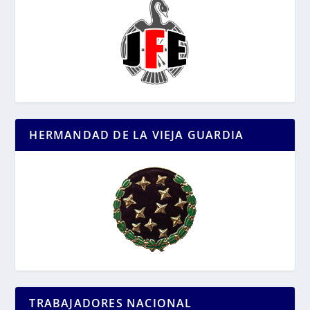
HERMANDAD DE LA VIEJA GUARDIA
TRABAJADORES NACIONAL