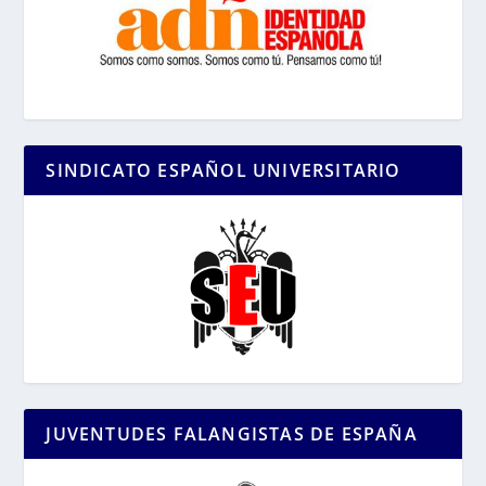
SINDICATO ESPAÑOL UNIVERSITARIO
JUVENTUDES FALANGISTAS DE ESPAÑA