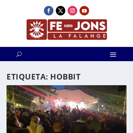
ETIQUETA:
HOBBIT