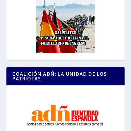
COALICIÓN ADÑ: LA UNIDAD DE LOS
PATRIOTAS