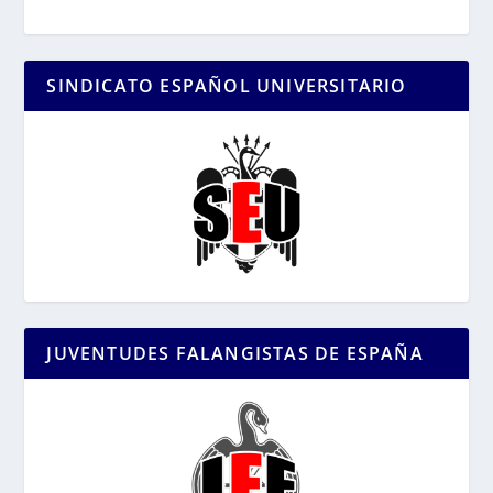
SINDICATO ESPAÑOL UNIVERSITARIO
JUVENTUDES FALANGISTAS DE ESPAÑA