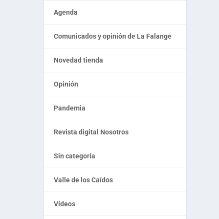
Agenda
Comunicados y opinión de La Falange
Novedad tienda
Opinión
Pandemia
Revista digital Nosotros
Sin categoría
Valle de los Caídos
Vídeos