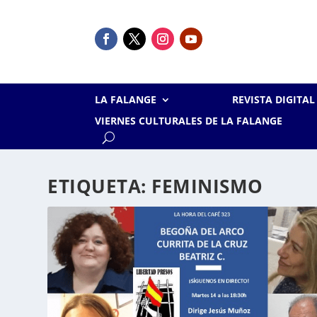
LA FALANGE
REVISTA DIGITA
VIERNES CULTURALES DE LA FALANGE
ETIQUETA:
FEMINISMO