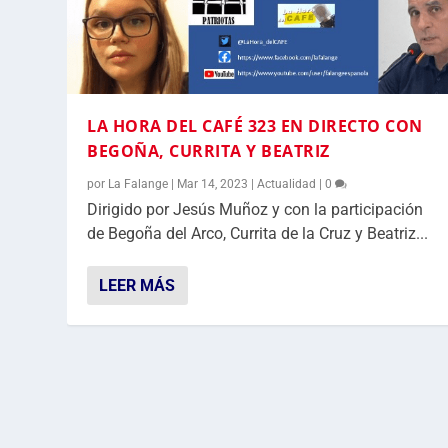
LA HORA DEL CAFÉ 323 EN DIRECTO CON
BEGOÑA, CURRITA Y BEATRIZ
por
La Falange
|
Mar 14, 2023
|
Actualidad
|
0
Dirigido por Jesús Muñoz y con la participación
de Begoña del Arco, Currita de la Cruz y Beatriz...
LEER MÁS