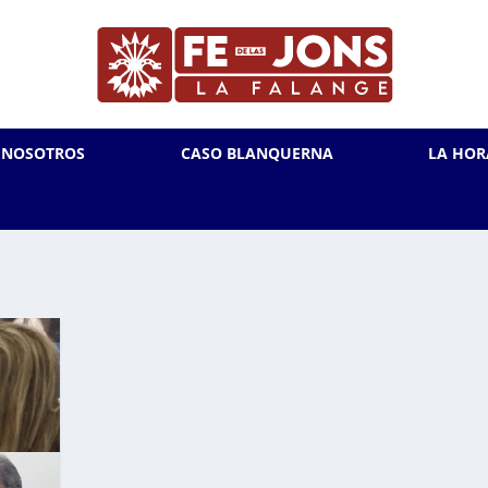
L NOSOTROS
CASO BLANQUERNA
LA HOR