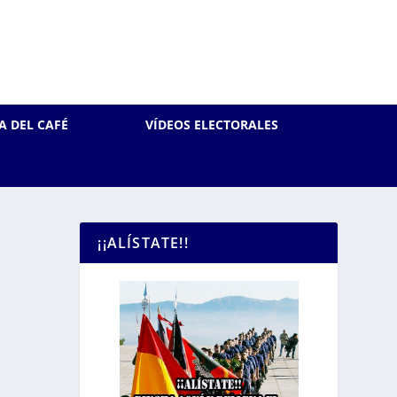
A DEL CAFÉ
VÍDEOS ELECTORALES
¡¡ALÍSTATE!!