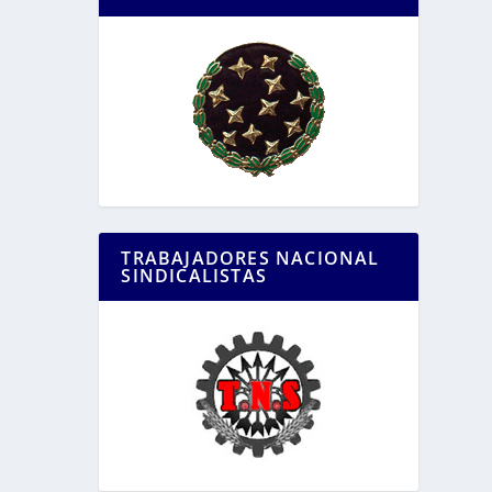
TRABAJADORES NACIONAL
SINDICALISTAS