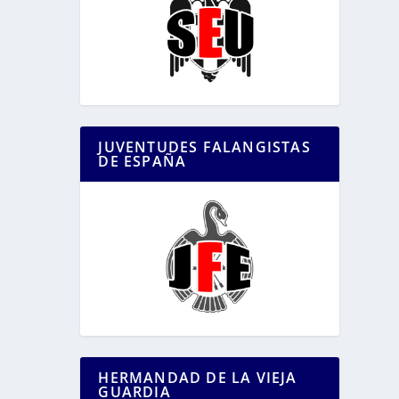
JUVENTUDES FALANGISTAS
DE ESPAÑA
HERMANDAD DE LA VIEJA
GUARDIA