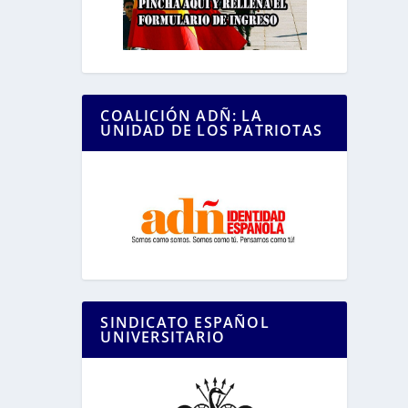
COALICIÓN ADÑ: LA
UNIDAD DE LOS PATRIOTAS
SINDICATO ESPAÑOL
UNIVERSITARIO