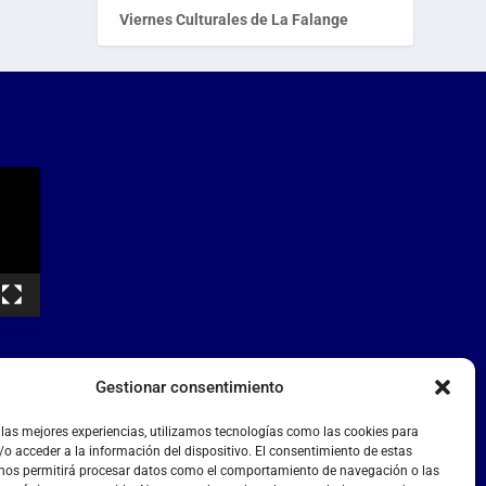
Viernes Culturales de La Falange
Gestionar consentimiento
 las mejores experiencias, utilizamos tecnologías como las cookies para
o acceder a la información del dispositivo. El consentimiento de estas
 nos permitirá procesar datos como el comportamiento de navegación o las