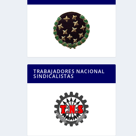
TRABAJADORES NACIONAL
SINDICALISTAS