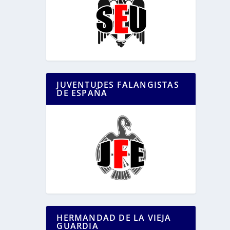
JUVENTUDES FALANGISTAS
DE ESPAÑA
HERMANDAD DE LA VIEJA
GUARDIA