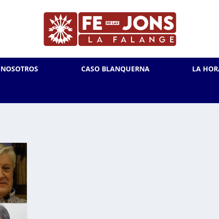
L NOSOTROS
CASO BLANQUERNA
LA HOR