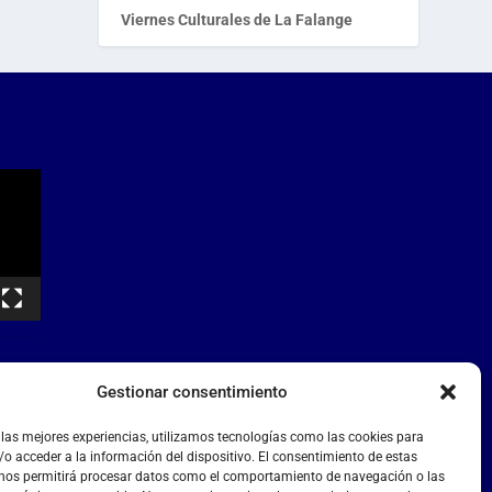
Viernes Culturales de La Falange
Gestionar consentimiento
 las mejores experiencias, utilizamos tecnologías como las cookies para
o acceder a la información del dispositivo. El consentimiento de estas
 nos permitirá procesar datos como el comportamiento de navegación o las