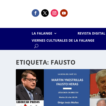
LA FALANGE
REVISTA DIGITA
VIERNES CULTURALES DE LA FALANGE
ETIQUETA:
FAUSTO