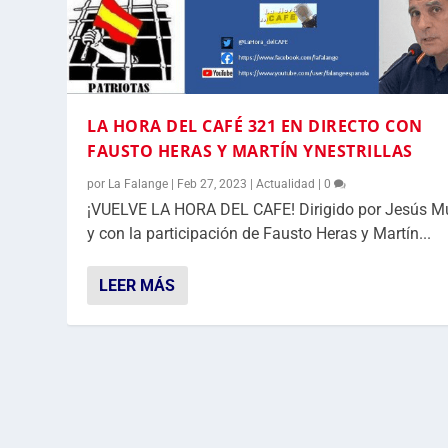
LA HORA DEL CAFÉ 321 EN DIRECTO CON
FAUSTO HERAS Y MARTÍN YNESTRILLAS
por
La Falange
|
Feb 27, 2023
|
Actualidad
|
0
¡VUELVE LA HORA DEL CAFE! Dirigido por Jesús 
y con la participación de Fausto Heras y Martín...
LEER MÁS