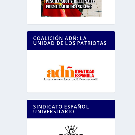
COALICIÓN ADÑ: LA
UNIDAD DE LOS PATRIOTAS
SINDICATO ESPAÑOL
UNIVERSITARIO