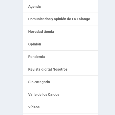
Agenda
Comunicados y opinión de La Falange
Novedad tienda
Opinión
Pandemia
Revista digital Nosotros
Sin categoría
Valle de los Caídos
Vídeos