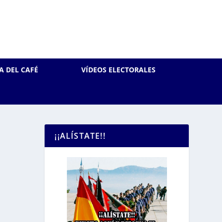
A DEL CAFÉ
VÍDEOS ELECTORALES
¡¡ALÍSTATE!!