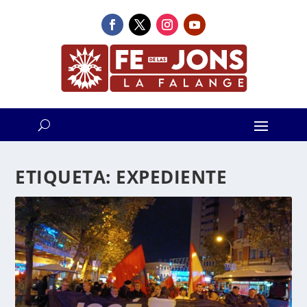
ETIQUETA:
EXPEDIENTE