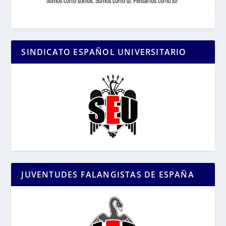
SINDICATO ESPAÑOL UNIVERSITARIO
JUVENTUDES FALANGISTAS DE ESPAÑA