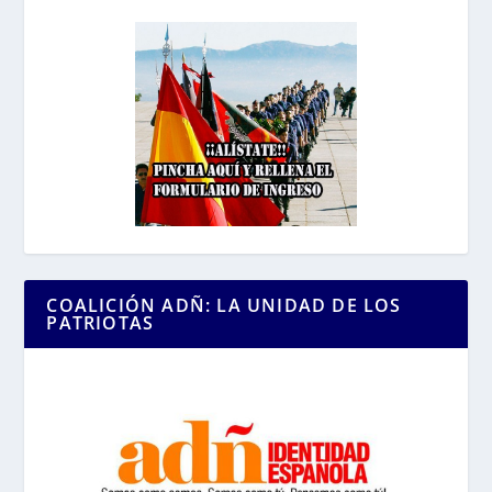
COALICIÓN ADÑ: LA UNIDAD DE LOS
PATRIOTAS