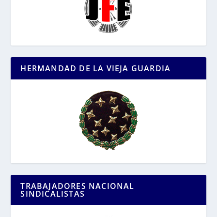
HERMANDAD DE LA VIEJA GUARDIA
TRABAJADORES NACIONAL
SINDICALISTAS