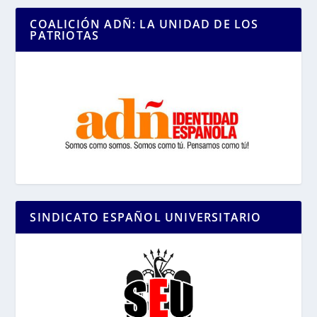
COALICIÓN ADÑ: LA UNIDAD DE LOS
PATRIOTAS
SINDICATO ESPAÑOL UNIVERSITARIO