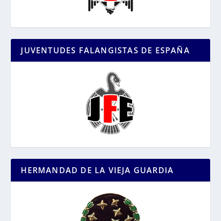
JUVENTUDES FALANGISTAS DE ESPAÑA
HERMANDAD DE LA VIEJA GUARDIA