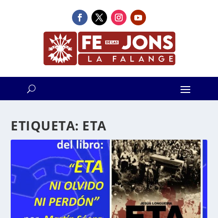
ETIQUETA:
ETA