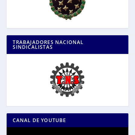
TRABAJADORES NACIONAL
SINDICALISTAS
CANAL DE YOUTUBE
Reproductor