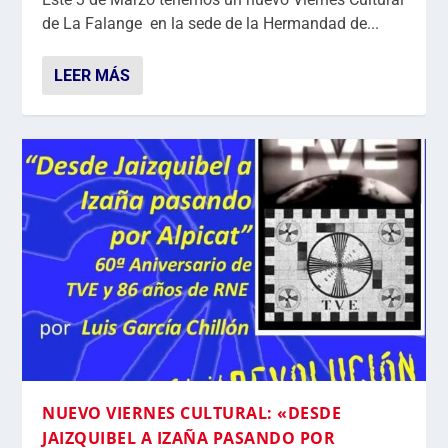
de La Falange en la sede de la Hermandad de...
LEER MÁS
NUEVO VIERNES CULTURAL: «DESDE
JAIZQUIBEL A IZAÑA PASANDO POR