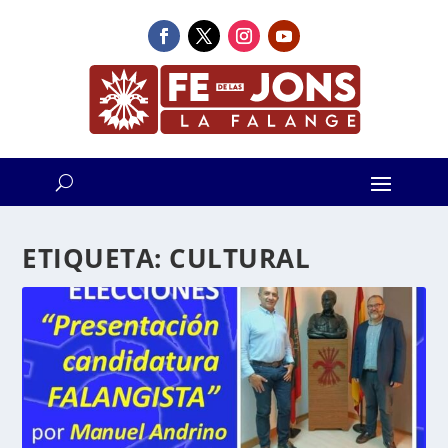
ETIQUETA:
CULTURAL