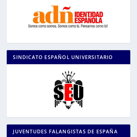
SINDICATO ESPAÑOL UNIVERSITARIO
JUVENTUDES FALANGISTAS DE ESPAÑA