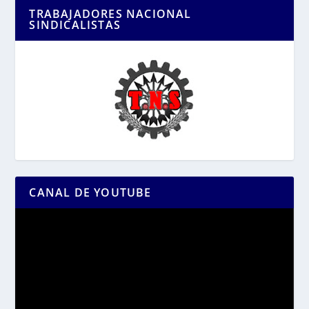
TRABAJADORES NACIONAL
SINDICALISTAS
CANAL DE YOUTUBE
Reproductor
de
vídeo