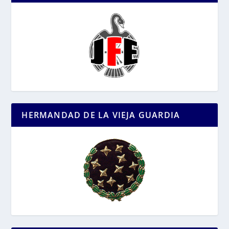
HERMANDAD DE LA VIEJA GUARDIA