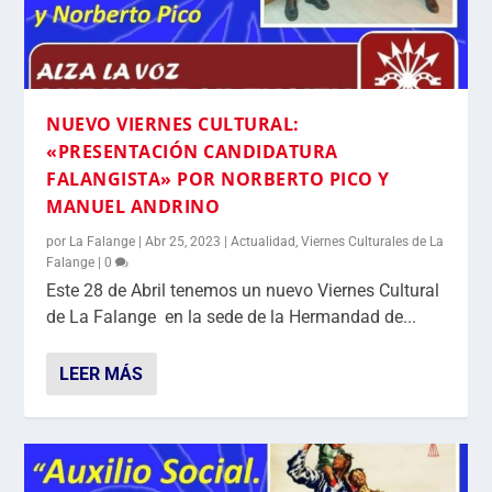
NUEVO VIERNES CULTURAL:
«PRESENTACIÓN CANDIDATURA
FALANGISTA» POR NORBERTO PICO Y
MANUEL ANDRINO
por
La Falange
|
Abr 25, 2023
|
Actualidad
,
Viernes Culturales de La
Falange
|
0
Este 28 de Abril tenemos un nuevo Viernes Cultural
de La Falange en la sede de la Hermandad de...
LEER MÁS