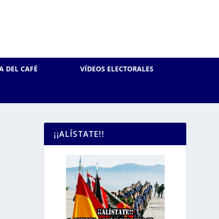
A DEL CAFÉ
VÍDEOS ELECTORALES
¡¡ALÍSTATE!!