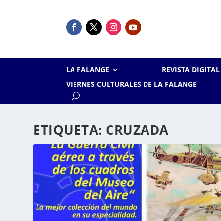
LA FALANGE
REVISTA DIGITA
VIERNES CULTURALES DE LA FALANGE
ETIQUETA:
CRUZADA