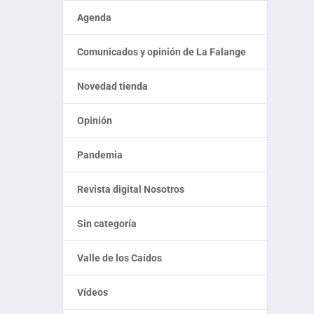
Agenda
Comunicados y opinión de La Falange
Novedad tienda
Opinión
Pandemia
Revista digital Nosotros
Sin categoría
Valle de los Caídos
Vídeos