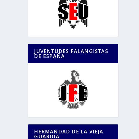
JUVENTUDES FALANGISTAS
DE ESPAÑA
HERMANDAD DE LA VIEJA
GUARDIA