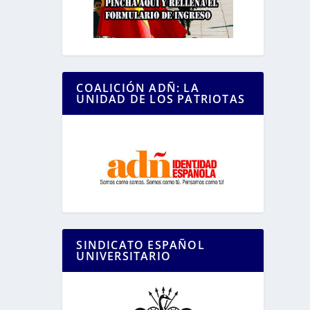
COALICIÓN ADÑ: LA
UNIDAD DE LOS PATRIOTAS
SINDICATO ESPAÑOL
UNIVERSITARIO