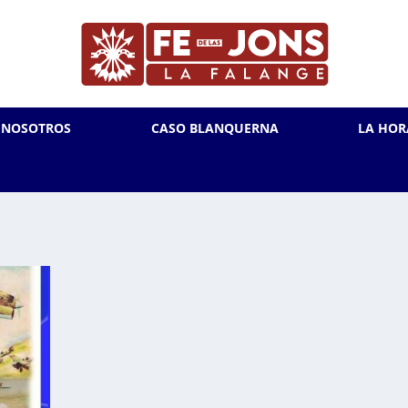
L NOSOTROS
CASO BLANQUERNA
LA HOR