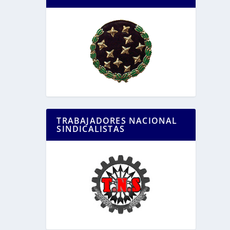
TRABAJADORES NACIONAL
SINDICALISTAS