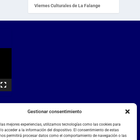
Viernes Culturales de La Falange
Gestionar consentimiento
 las mejores experiencias, utilizamos tecnologías como las cookies para
o acceder a la información del dispositivo. El consentimiento de estas
 nos permitirá procesar datos como el comportamiento de navegación o las