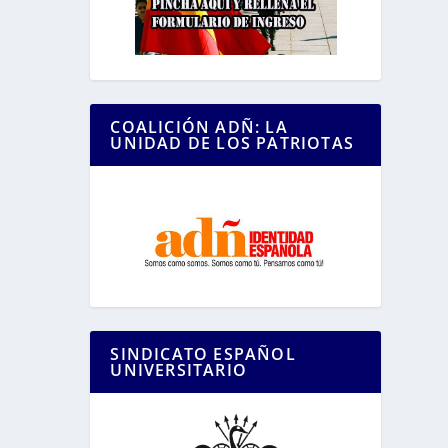
COALICIÓN ADÑ: LA
UNIDAD DE LOS PATRIOTAS
SINDICATO ESPAÑOL
UNIVERSITARIO