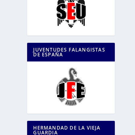
JUVENTUDES FALANGISTAS
DE ESPAÑA
HERMANDAD DE LA VIEJA
GUARDIA