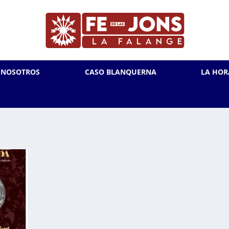
L NOSOTROS
CASO BLANQUERNA
LA HOR