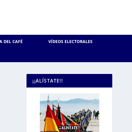
A DEL CAFÉ
VÍDEOS ELECTORALES
¡¡ALÍSTATE!!