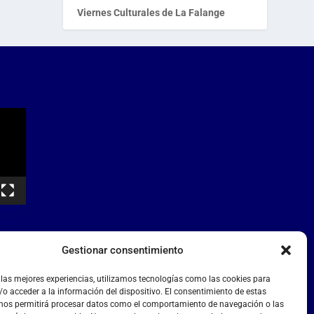
Viernes Culturales de La Falange
Gestionar consentimiento
 las mejores experiencias, utilizamos tecnologías como las cookies para
o acceder a la información del dispositivo. El consentimiento de estas
 nos permitirá procesar datos como el comportamiento de navegación o las