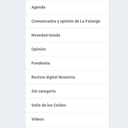
Agenda
Comunicados y opinión de La Falange
Novedad tienda
Opinión
Pandemia
Revista digital Nosotros
Sin categoría
Valle de los Caídos
Vídeos