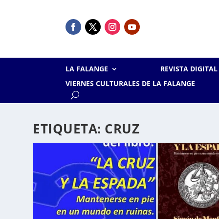
LA FALANGE
REVISTA DIGITA
VIERNES CULTURALES DE LA FALANGE
ETIQUETA:
CRUZ