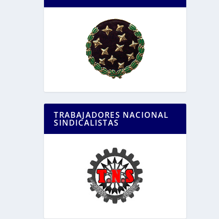
TRABAJADORES NACIONAL
SINDICALISTAS