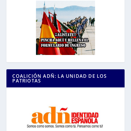
COALICIÓN ADÑ: LA UNIDAD DE LOS
PATRIOTAS