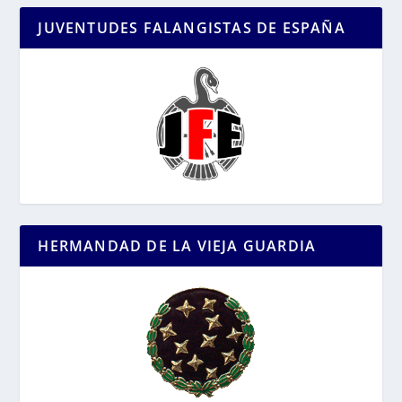
JUVENTUDES FALANGISTAS DE ESPAÑA
HERMANDAD DE LA VIEJA GUARDIA