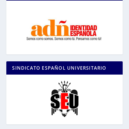
SINDICATO ESPAÑOL UNIVERSITARIO