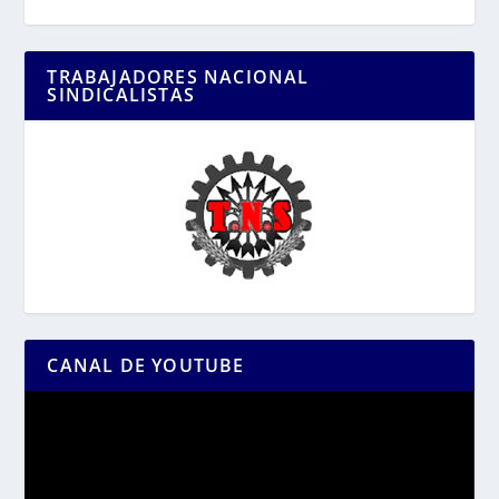
TRABAJADORES NACIONAL
SINDICALISTAS
CANAL DE YOUTUBE
Reproductor
de
vídeo