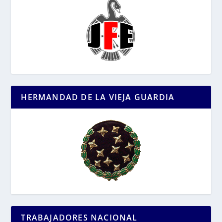
HERMANDAD DE LA VIEJA GUARDIA
TRABAJADORES NACIONAL