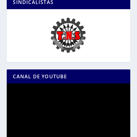
SINDICALISTAS
CANAL DE YOUTUBE
Reproductor
de
vídeo