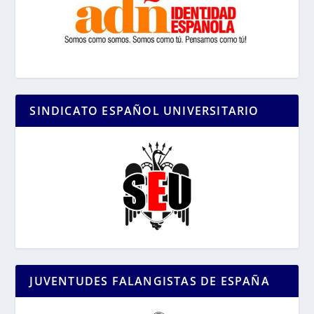
SINDICATO ESPAÑOL UNIVERSITARIO
JUVENTUDES FALANGISTAS DE ESPAÑA