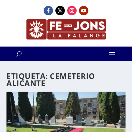
ETIQUETA:
CEMETERIO
ALICANTE