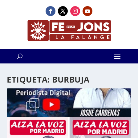
ETIQUETA:
BURBUJA