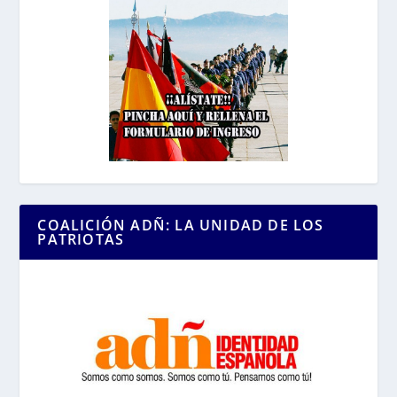
COALICIÓN ADÑ: LA UNIDAD DE LOS
PATRIOTAS