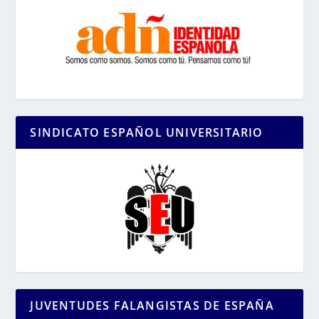
SINDICATO ESPAÑOL UNIVERSITARIO
JUVENTUDES FALANGISTAS DE ESPAÑA