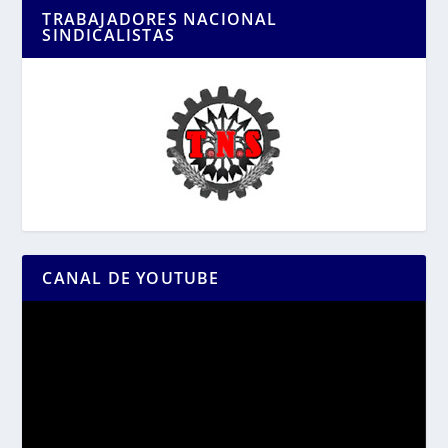
TRABAJADORES NACIONAL
SINDICALISTAS
CANAL DE YOUTUBE
Reproductor
de
vídeo