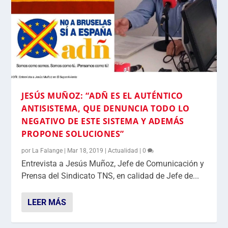
JESÚS MUÑOZ: “ADÑ ES EL AUTÉNTICO
ANTISISTEMA, QUE DENUNCIA TODO LO
NEGATIVO DE ESTE SISTEMA Y ADEMÁS
PROPONE SOLUCIONES”
por
La Falange
|
Mar 18, 2019
|
Actualidad
|
0
Entrevista a Jesús Muñoz, Jefe de Comunicación y
Prensa del Sindicato TNS, en calidad de Jefe de...
LEER MÁS