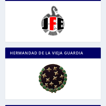
HERMANDAD DE LA VIEJA GUARDIA