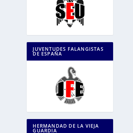
JUVENTUDES FALANGISTAS
DE ESPAÑA
HERMANDAD DE LA VIEJA
GUARDIA