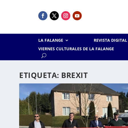
LA FALANGE
REVISTA DIGITA
VIERNES CULTURALES DE LA FALANGE
ETIQUETA:
BREXIT