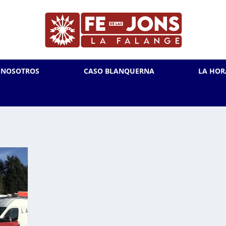
L NOSOTROS
CASO BLANQUERNA
LA HOR