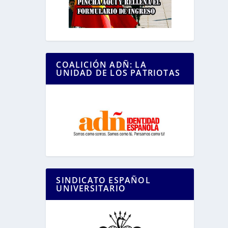
COALICIÓN ADÑ: LA
UNIDAD DE LOS PATRIOTAS
SINDICATO ESPAÑOL
UNIVERSITARIO