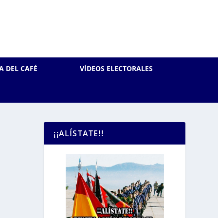
A DEL CAFÉ
VÍDEOS ELECTORALES
¡¡ALÍSTATE!!