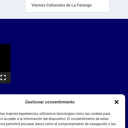
Viernes Culturales de La Falange
Gestionar consentimiento
 las mejores experiencias, utilizamos tecnologías como las cookies para
o acceder a la información del dispositivo. El consentimiento de estas
 nos permitirá procesar datos como el comportamiento de navegación o las