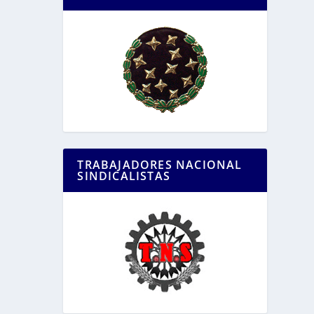
TRABAJADORES NACIONAL
SINDICALISTAS