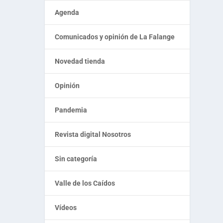
Agenda
Comunicados y opinión de La Falange
Novedad tienda
Opinión
Pandemia
Revista digital Nosotros
Sin categoría
Valle de los Caídos
Vídeos