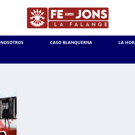
L NOSOTROS
CASO BLANQUERNA
LA HOR