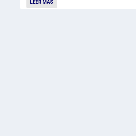
LEER MÁS