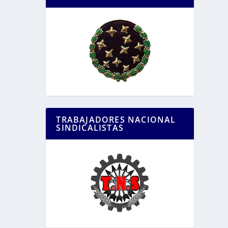
TRABAJADORES NACIONAL
SINDICALISTAS