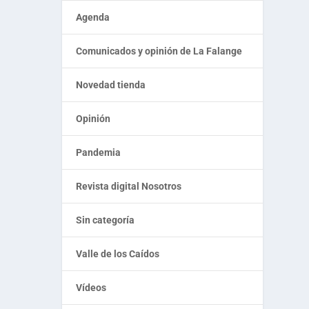
Agenda
Comunicados y opinión de La Falange
Novedad tienda
Opinión
Pandemia
Revista digital Nosotros
Sin categoría
Valle de los Caídos
Vídeos