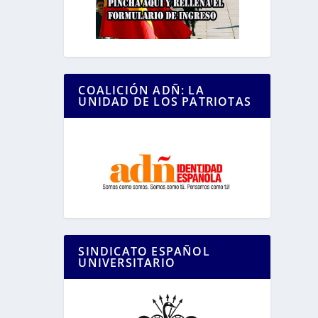
COALICIÓN ADÑ: LA
UNIDAD DE LOS PATRIOTAS
SINDICATO ESPAÑOL
UNIVERSITARIO