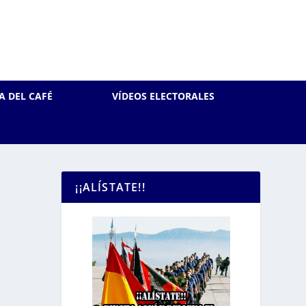
A DEL CAFÉ
VÍDEOS ELECTORALES
¡¡ALÍSTATE!!