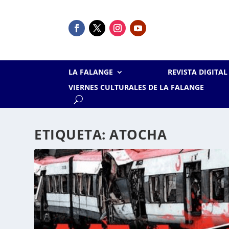
LA FALANGE
REVISTA DIGITA
VIERNES CULTURALES DE LA FALANGE
ETIQUETA:
ATOCHA