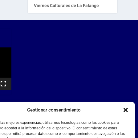
Viernes Culturales de La Falange
Gestionar consentimiento
 las mejores experiencias, utilizamos tecnologías como las cookies para
o acceder a la información del dispositivo. El consentimiento de estas
 nos permitirá procesar datos como el comportamiento de navegación o las