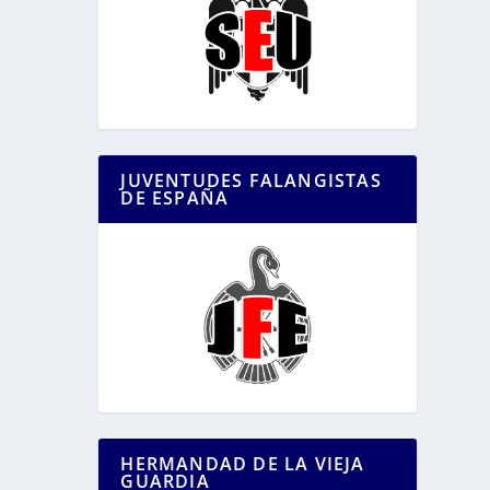
JUVENTUDES FALANGISTAS
DE ESPAÑA
HERMANDAD DE LA VIEJA
GUARDIA