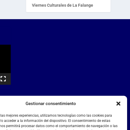
Viernes Culturales de La Falange
Gestionar consentimiento
 las mejores experiencias, utilizamos tecnologías como las cookies para
o acceder a la información del dispositivo. El consentimiento de estas
 nos permitirá procesar datos como el comportamiento de navegación o las