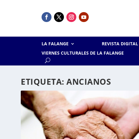
LA FALANGE
REVISTA DIGITA
VIERNES CULTURALES DE LA FALANGE
ETIQUETA:
ANCIANOS