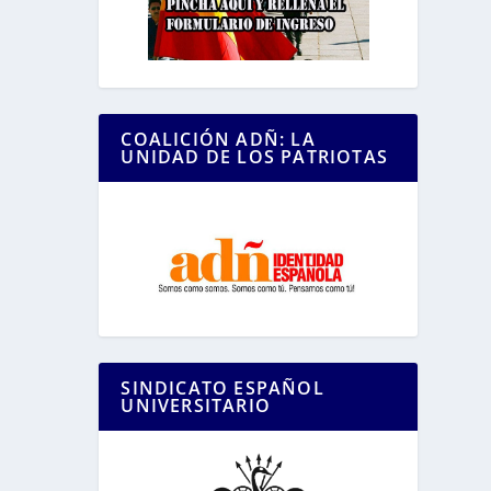
COALICIÓN ADÑ: LA
UNIDAD DE LOS PATRIOTAS
SINDICATO ESPAÑOL
UNIVERSITARIO