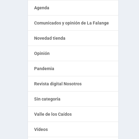
Agenda
Comunicados y opinión de La Falange
Novedad tienda
Opinión
Pandemia
Revista digital Nosotros
Sin categoría
Valle de los Caídos
Vídeos