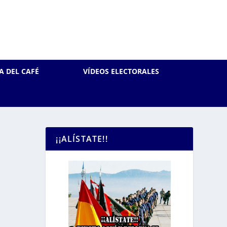
A DEL CAFÉ
VÍDEOS ELECTORALES
¡¡ALÍSTATE!!