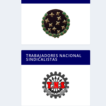
TRABAJADORES NACIONAL
SINDICALISTAS