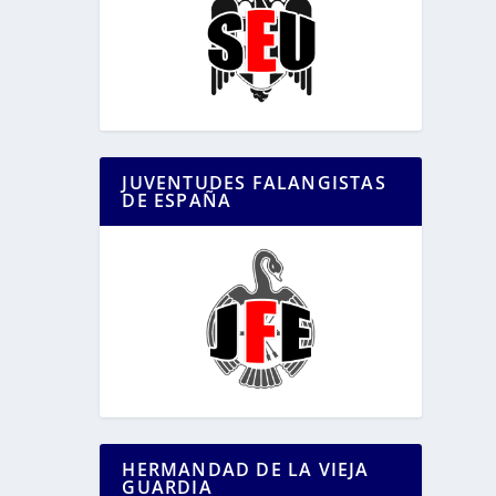
JUVENTUDES FALANGISTAS
DE ESPAÑA
HERMANDAD DE LA VIEJA
GUARDIA