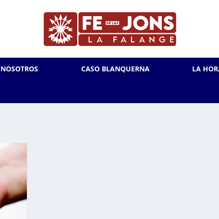
L NOSOTROS
CASO BLANQUERNA
LA HOR