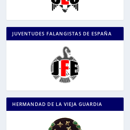
JUVENTUDES FALANGISTAS DE ESPAÑA
HERMANDAD DE LA VIEJA GUARDIA