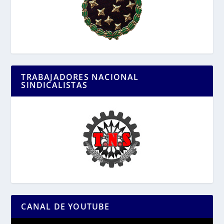
TRABAJADORES NACIONAL
SINDICALISTAS
CANAL DE YOUTUBE
Reproductor