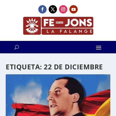
ETIQUETA:
22 DE DICIEMBRE