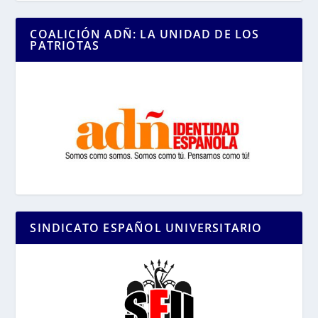
COALICIÓN ADÑ: LA UNIDAD DE LOS
PATRIOTAS
SINDICATO ESPAÑOL UNIVERSITARIO