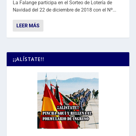
La Falange participa en el Sorteo de Lotería de
Navidad del 22 de diciembre de 2018 con el Nº...
LEER MÁS
¡¡ALÍSTATE!!