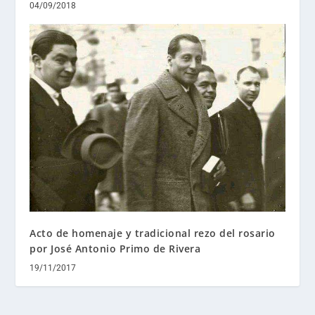
04/09/2018
Acto de homenaje y tradicional rezo del rosario
por José Antonio Primo de Rivera
19/11/2017