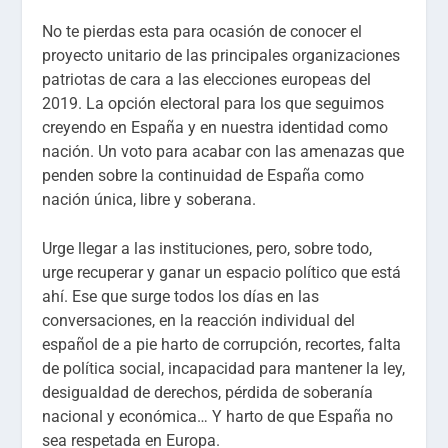
No te pierdas esta para ocasión de conocer el
proyecto unitario de las principales organizaciones
patriotas de cara a las elecciones europeas del
2019. La opción electoral para los que seguimos
creyendo en España y en nuestra identidad como
nación. Un voto para acabar con las amenazas que
penden sobre la continuidad de España como
nación única, libre y soberana.
Urge llegar a las instituciones, pero, sobre todo,
urge recuperar y ganar un espacio político que está
ahí. Ese que surge todos los días en las
conversaciones, en la reacción individual del
español de a pie harto de corrupción, recortes, falta
de política social, incapacidad para mantener la ley,
desigualdad de derechos, pérdida de soberanía
nacional y económica… Y harto de que España no
sea respetada en Europa.