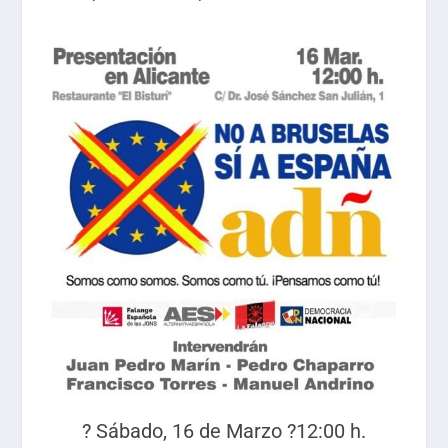
? Sábado, 16 de Marzo ?12:00 h.