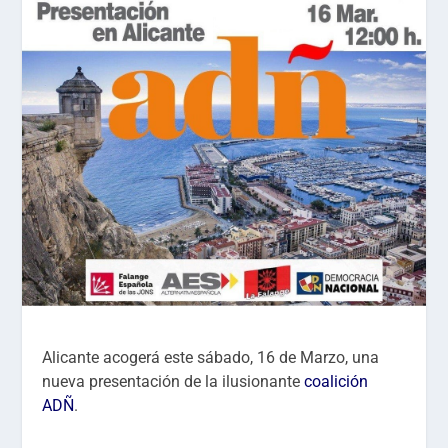
Alicante acogerá este sábado, 16 de Marzo, una
nueva presentación de la ilusionante
coalición
ADÑ
.