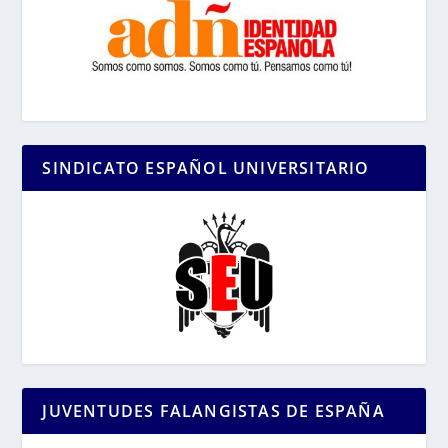
SINDICATO ESPAÑOL UNIVERSITARIO
JUVENTUDES FALANGISTAS DE ESPAÑA