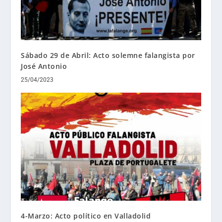
Sábado 29 de Abril: Acto solemne falangista por
José Antonio
25/04/2023
4-Marzo: Acto político en Valladolid