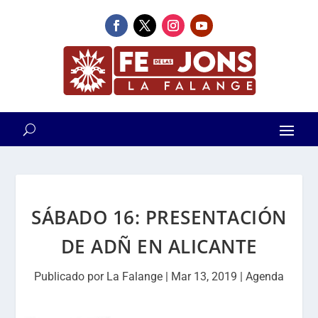
SÁBADO 16: PRESENTACIÓN
DE ADÑ EN ALICANTE
Publicado por
La Falange
|
Mar 13, 2019
|
Agenda