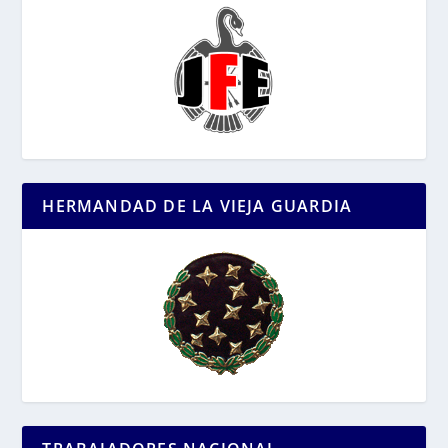
HERMANDAD DE LA VIEJA GUARDIA