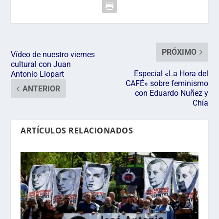
PRÓXIMO
Vídeo de nuestro viernes
cultural con Juan
Especial «La Hora del
Antonio Llopart
CAFÉ» sobre feminismo
ANTERIOR
con Eduardo Nuñez y
Chía
ARTÍCULOS RELACIONADOS