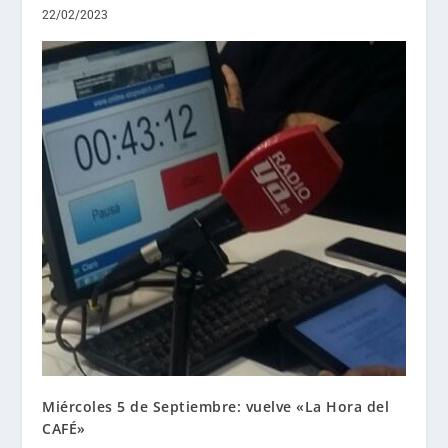
22/02/2023
Miércoles 5 de Septiembre: vuelve «La Hora del
CAFÉ»