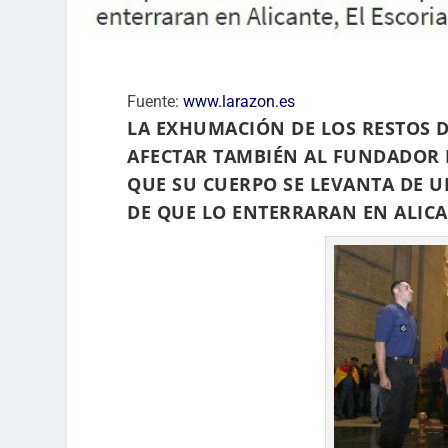
Fuente:
www.larazon.es
LA EXHUMACIÓN DE LOS RESTOS D
AFECTAR TAMBIÉN AL FUNDADOR D
QUE SU CUERPO SE LEVANTA DE U
DE QUE LO ENTERRARAN EN ALICA