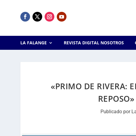
LA FALANGE
REVISTA DIGITAL NOSOTROS
«PRIMO DE RIVERA: 
REPOSO» 
Publicado por
L