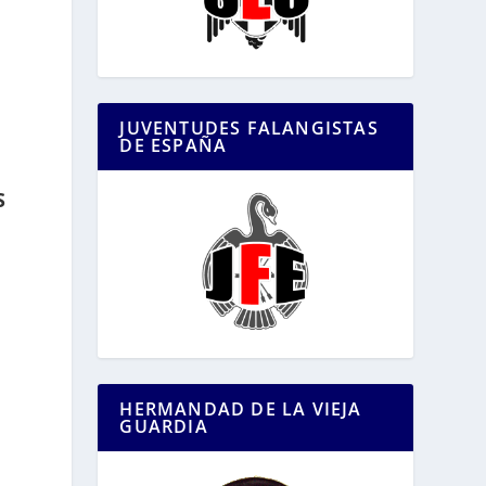
JUVENTUDES FALANGISTAS
DE ESPAÑA
S
HERMANDAD DE LA VIEJA
GUARDIA