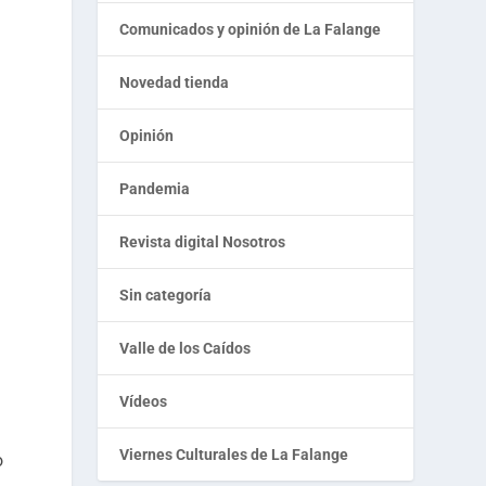
Comunicados y opinión de La Falange
Novedad tienda
Opinión
Pandemia
Revista digital Nosotros
Sin categoría
Valle de los Caídos
Vídeos
Viernes Culturales de La Falange
o