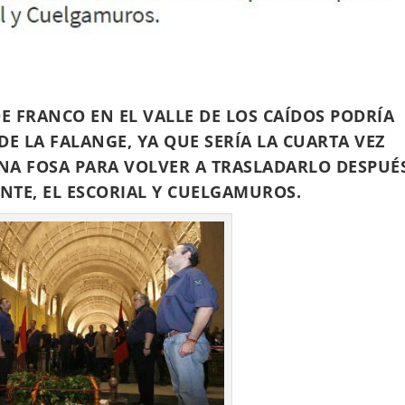
E FRANCO EN EL VALLE DE LOS CAÍDOS PODRÍA
E LA FALANGE, YA QUE SERÍA LA CUARTA VEZ
NA FOSA PARA VOLVER A TRASLADARLO DESPUÉ
NTE, EL ESCORIAL Y CUELGAMUROS.