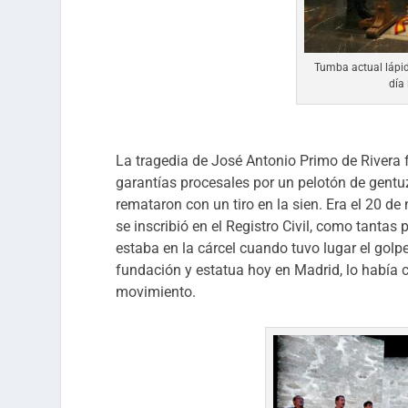
Tumba actual lápid
día
La tragedia de José Antonio Primo de Rivera f
garantías procesales por un pelotón de gentuz
remataron con un tiro en la sien. Era el 20 de
se inscribió en el Registro Civil, como tantas 
estaba en la cárcel cuando tuvo lugar el golpe
fundación y estatua hoy en Madrid, lo había
movimiento.