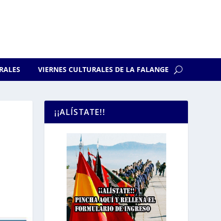
RALES
VIERNES CULTURALES DE LA FALANGE
¡¡ALÍSTATE!!