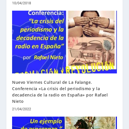
10/04/2018
Nuevo Viernes Cultural de La Falange.
Conferencia «La crisis del periodismo y la
decadencia de la radio en España» por Rafael
Nieto
21/04/2022