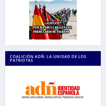
COALICIÓN ADÑ: LA UNIDAD DE LOS
PATRIOTAS