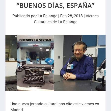
“BUENOS DÍAS, ESPAÑA”
Publicado por
La Falange
|
Feb 28, 2018
|
Viernes
Culturales de La Falange
Una nueva jornada cultural nos cita este viernes en
Madrid.