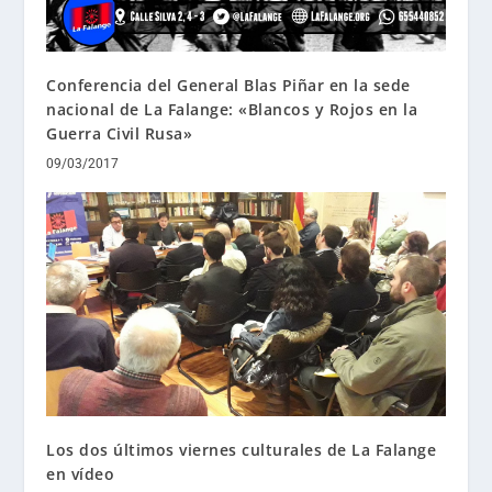
Conferencia del General Blas Piñar en la sede
nacional de La Falange: «Blancos y Rojos en la
Guerra Civil Rusa»
09/03/2017
Los dos últimos viernes culturales de La Falange
en vídeo