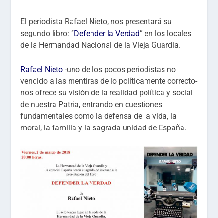
El periodista Rafael Nieto, nos presentará su
segundo libro: “
Defender la Verdad
” en los locales
de la Hermandad Nacional de la Vieja Guardia.
Rafael Nieto
-uno de los pocos periodistas no
vendido a las mentiras de lo políticamente correcto-
nos ofrece su visión de la realidad política y social
de nuestra Patria, entrando en cuestiones
fundamentales como la defensa de la vida, la
moral, la familia y la sagrada unidad de España.