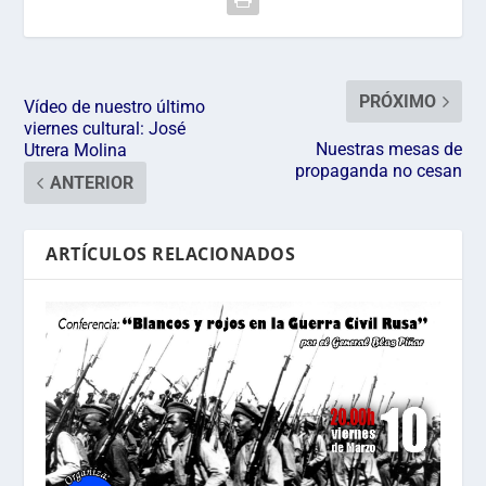
PRÓXIMO
Vídeo de nuestro último
viernes cultural: José
Nuestras mesas de
Utrera Molina
propaganda no cesan
ANTERIOR
ARTÍCULOS RELACIONADOS