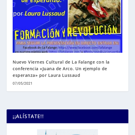
Nuevo Viernes Cultural de La Falange con la
conferencia «Juana de Arco. Un ejemplo de
esperanza» por Laura Lussaud
07/05/2021
¡¡ALÍSTATE!!