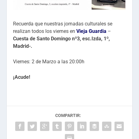
Recuerda que nuestras jornadas culturales se
realizan todos los viernes en
Vieja Guardia
–
Cuesta de Santo Domingo nº3, esc.Izda, 1º,
Madrid-.
Viernes: 2 de Marzo a las 20:00h
¡Acude!
COMPARTIR: