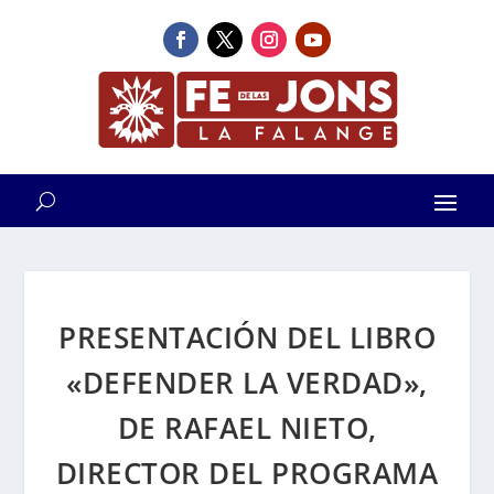
PRESENTACIÓN DEL LIBRO
«DEFENDER LA VERDAD»,
DE RAFAEL NIETO,
DIRECTOR DEL PROGRAMA