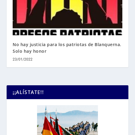
No hay justicia para los patriotas de Blanquerna.
Solo hay honor
23/01/2022
¡¡ALÍSTATE!!