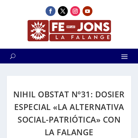
NIHIL OBSTAT Nº31: DOSIER
ESPECIAL «LA ALTERNATIVA
SOCIAL-PATRIÓTICA» CON
LA FALANGE