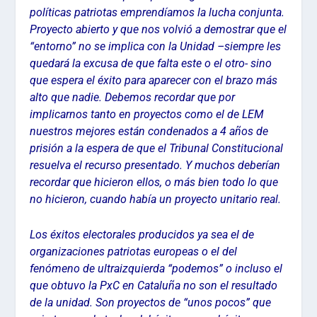
políticas patriotas emprendíamos la lucha conjunta.
Proyecto abierto y que nos volvió a demostrar que el
“entorno” no se implica con la Unidad –siempre les
quedará la excusa de que falta este o el otro- sino
que espera el éxito para aparecer con el brazo más
alto que nadie. Debemos recordar que por
implicarnos tanto en proyectos como el de LEM
nuestros mejores están condenados a 4 años de
prisión a la espera de que el Tribunal Constitucional
resuelva el recurso presentado. Y muchos deberían
recordar que hicieron ellos, o más bien todo lo que
no hicieron, cuando había un proyecto unitario real.
Los éxitos electorales producidos ya sea el de
organizaciones patriotas europeas o el del
fenómeno de ultraizquierda “podemos” o incluso el
que obtuvo la PxC en Cataluña no son el resultado
de la unidad. Son proyectos de “unos pocos” que