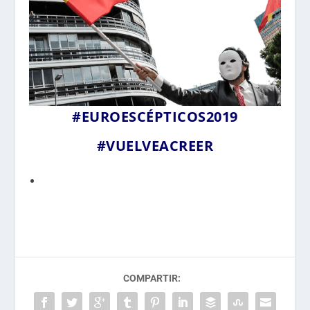
#EUROESCÉPTICOS2019
#VUELVEACREER
COMPARTIR: