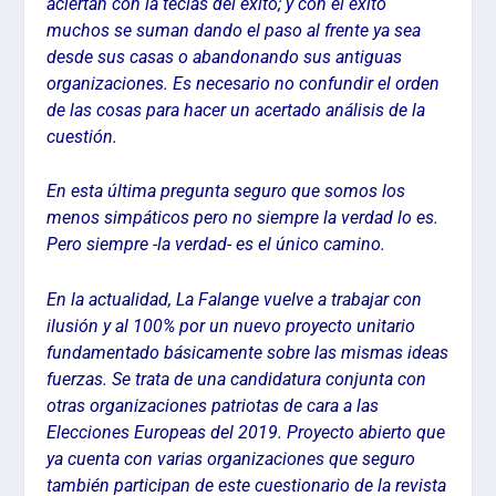
aciertan con la teclas del éxito; y con el éxito
muchos se suman dando el paso al frente ya sea
desde sus casas o abandonando sus antiguas
organizaciones. Es necesario no confundir el orden
de las cosas para hacer un acertado análisis de la
cuestión.
En esta última pregunta seguro que somos los
menos simpáticos pero no siempre la verdad lo es.
Pero siempre -la verdad- es el único camino.
En la actualidad, La Falange vuelve a trabajar con
ilusión y al 100% por un nuevo proyecto unitario
fundamentado básicamente sobre las mismas ideas
fuerzas. Se trata de una candidatura conjunta con
otras organizaciones patriotas de cara a las
Elecciones Europeas del 2019. Proyecto abierto que
ya cuenta con varias organizaciones que seguro
también participan de este cuestionario de la revista