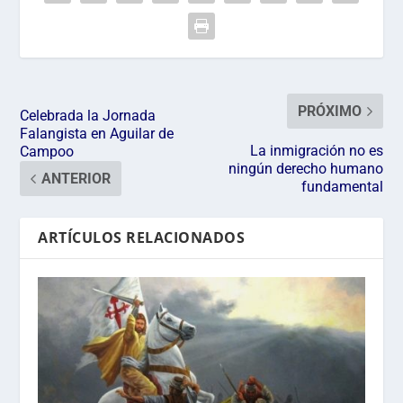
PRÓXIMO
Celebrada la Jornada
Falangista en Aguilar de
La inmigración no es
Campoo
ningún derecho humano
ANTERIOR
fundamental
ARTÍCULOS RELACIONADOS