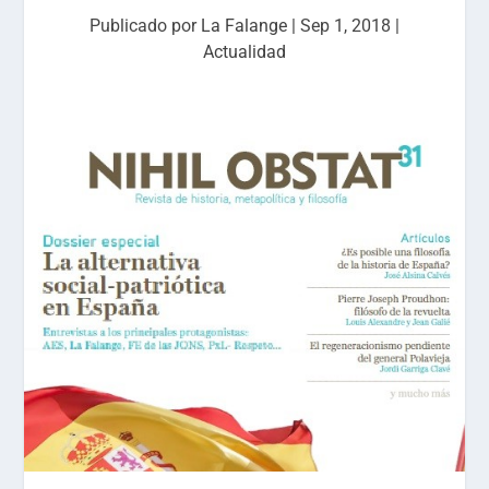
Publicado por
La Falange
|
Sep 1, 2018
|
Actualidad