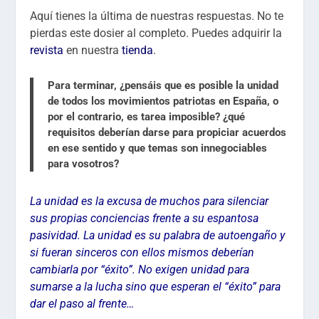
Aquí tienes la última de nuestras respuestas. No te
pierdas este dosier al completo. Puedes adquirir la
revista
en nuestra
tienda
.
Para terminar, ¿pensáis que es posible la unidad
de todos los movimientos patriotas en España, o
por el contrario, es tarea imposible? ¿qué
requisitos deberían darse para propiciar acuerdos
en ese sentido y que temas son innegociables
para vosotros?
La unidad es la excusa de muchos para silenciar
sus propias conciencias frente a su espantosa
pasividad. La unidad es su palabra de autoengaño y
si fueran sinceros con ellos mismos deberían
cambiarla por “éxito”. No exigen unidad para
sumarse a la lucha sino que esperan el “éxito” para
dar el paso al frente…