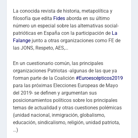
La conocida revista de historia, metapolítica y
filosofía que edita
Fides
aborda en su último
número un especial sobre las alternativas social-
patrióticas en España con la participación de
La
Falange
junto a otras organizaciones como FE de
las JONS, Respeto, AES,…
En un cuestionario común, las principales
organizaciones Patriotas -algunas de las que ya
forman parte de la Coalición
#Euroescépticos2019
para las próximas Elecciones Europeas de Mayo
del 2019- se definen y argumentan sus
posicionamientos políticos sobre los principales
temas de actualidad y otras cuestiones polémicas
(unidad nacional, inmigración, globalismo,
educación, sindicalismo, religión, unidad patriota,
…)