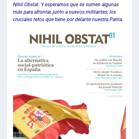
Nihil Obstat. Y esperamos que se sumen algunas
más para afrontar, junto a nuevos militantes, los
cruciales retos que tiene por delante nuestra Patria.