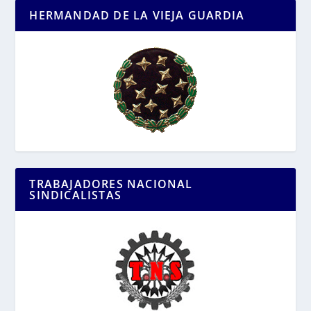
HERMANDAD DE LA VIEJA GUARDIA
TRABAJADORES NACIONAL
SINDICALISTAS