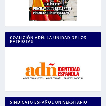
COALICIÓN ADÑ: LA UNIDAD DE LOS
PATRIOTAS
SINDICATO ESPAÑOL UNIVERSITARIO