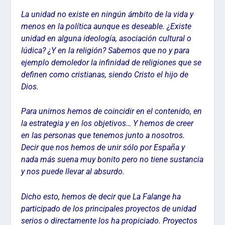
La unidad no existe en ningún ámbito de la vida y
menos en la política aunque es deseable. ¿Existe
unidad en alguna ideología, asociación cultural o
lúdica? ¿Y en la religión? Sabemos que no y para
ejemplo demoledor la infinidad de religiones que se
definen como cristianas, siendo Cristo el hijo de
Dios.
Para unirnos hemos de coincidir en el contenido, en
la estrategia y en los objetivos… Y hemos de creer
en las personas que tenemos junto a nosotros.
Decir que nos hemos de unir sólo por España y
nada más suena muy bonito pero no tiene sustancia
y nos puede llevar al absurdo.
Dicho esto, hemos de decir que La Falange ha
participado de los principales proyectos de unidad
serios o directamente los ha propiciado. Proyectos