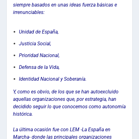
siempre basados en unas ideas fuerza básicas e
irrenunciables:
Unidad de España,
Justicia Social,
Prioridad Nacional,
Defensa de la Vida,
Identidad Nacional y Soberanía.
Y, como es obvio, de los que se han autoexcluido
aquellas organizaciones que, por estrategia, han
decidido seguir lo que conocemos como autonomía
histórica.
La última ocasión fue con LEM -La España en
Marcha- donde las principales organizaciones