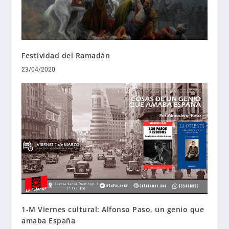
Festividad del Ramadán
23/04/2020
1-M Viernes cultural: Alfonso Paso, un genio que
amaba España