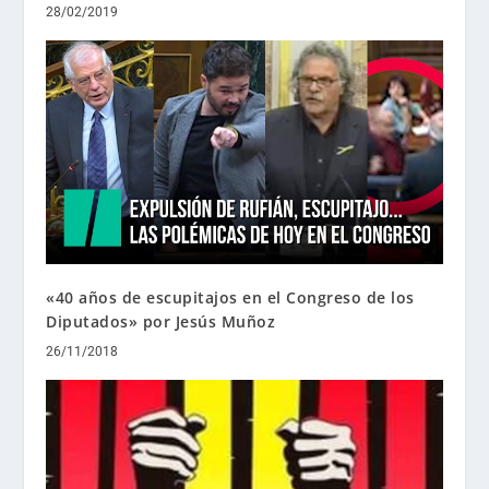
28/02/2019
«40 años de escupitajos en el Congreso de los
Diputados» por Jesús Muñoz
26/11/2018