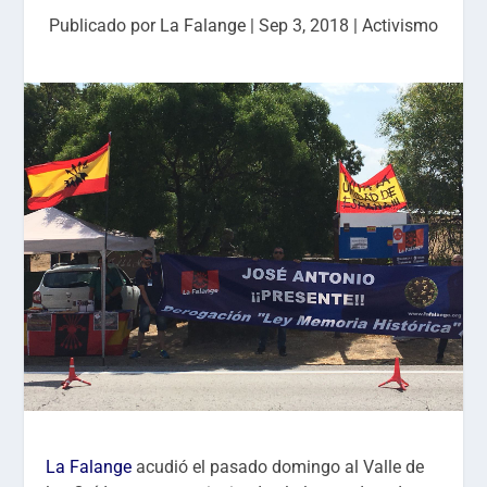
Publicado por
La Falange
|
Sep 3, 2018
|
Activismo
La Falange
acudió el pasado domingo al Valle de