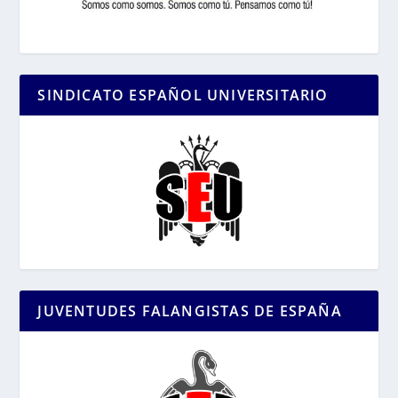
SINDICATO ESPAÑOL UNIVERSITARIO
JUVENTUDES FALANGISTAS DE ESPAÑA