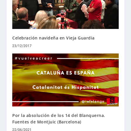
Celebración navideña en Vieja Guardia
23/12/2017
Por la absolución de los 14 del Blanquerna.
Fuentes de Montjuic (Barcelona)
22/06/2021