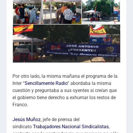
Por otro lado, la misma mañana el programa de la
Inter “
Sencillamente Radio
” abordaba la misma
cuestión y preguntaba a sus oyentes si creían que
el gobierno tiene derecho a exhumar los restos de
Franco.
Jesús Muñoz
, jefe de prensa del
sindicato
Trabajadores Nacional Sindicalistas
,