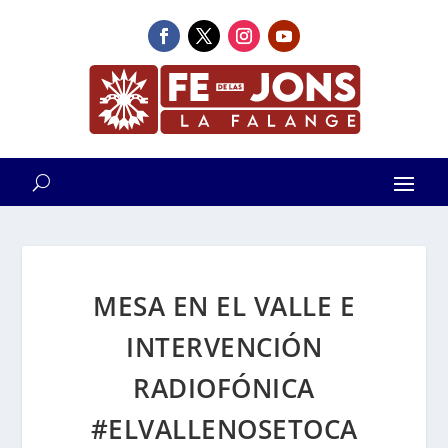
MESA EN EL VALLE E
INTERVENCIÓN
RADIOFÓNICA
#ELVALLENOSETOCA