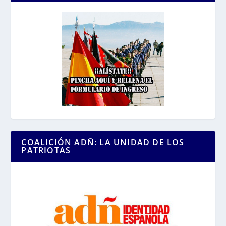
COALICIÓN ADÑ: LA UNIDAD DE LOS
PATRIOTAS