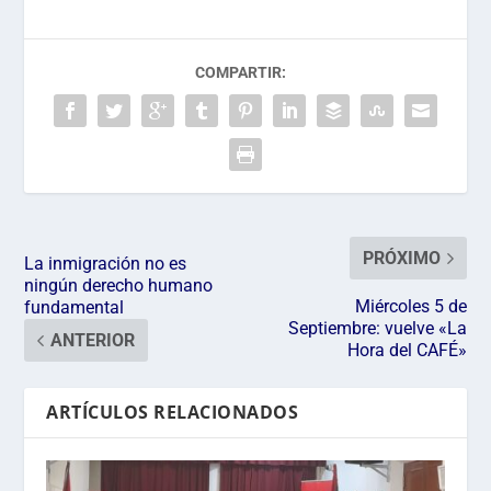
COMPARTIR:
PRÓXIMO
La inmigración no es
ningún derecho humano
Miércoles 5 de
fundamental
Septiembre: vuelve «La
ANTERIOR
Hora del CAFÉ»
ARTÍCULOS RELACIONADOS