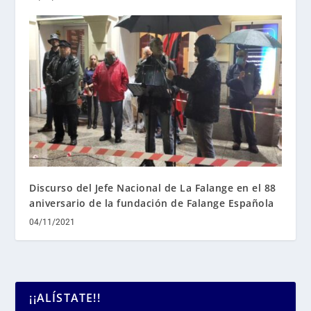
Discurso del Jefe Nacional de La Falange en el 88
aniversario de la fundación de Falange Española
04/11/2021
¡¡ALÍSTATE!!