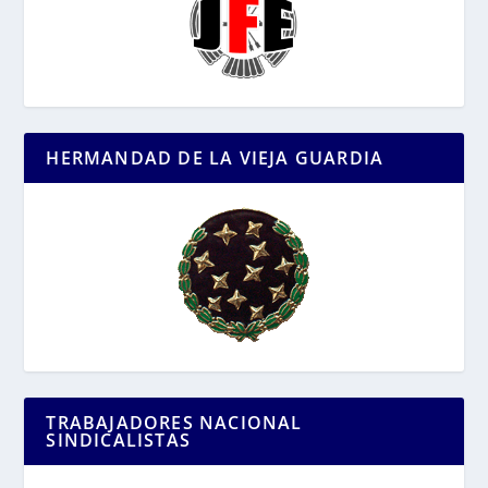
HERMANDAD DE LA VIEJA GUARDIA
TRABAJADORES NACIONAL
SINDICALISTAS