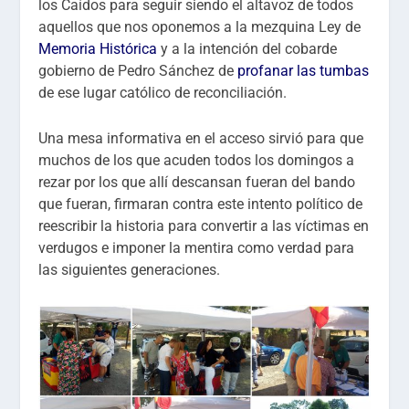
los Caídos para seguir siendo el altavoz de todos
aquellos que nos oponemos a la mezquina Ley de
Memoria Histórica
y a la intención del cobarde
gobierno de Pedro Sánchez de
profanar las tumbas
de ese lugar católico de reconciliación.
Una mesa informativa en el acceso sirvió para que
muchos de los que acuden todos los domingos a
rezar por los que allí descansan fueran del bando
que fueran, firmaran contra este intento político de
reescribir la historia para convertir a las víctimas en
verdugos e imponer la mentira como verdad para
las siguientes generaciones.