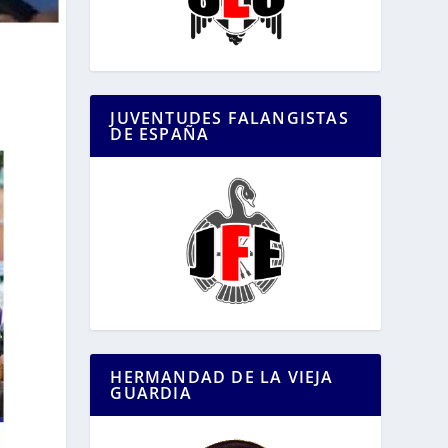
JUVENTUDES FALANGISTAS
DE ESPAÑA
HERMANDAD DE LA VIEJA
GUARDIA