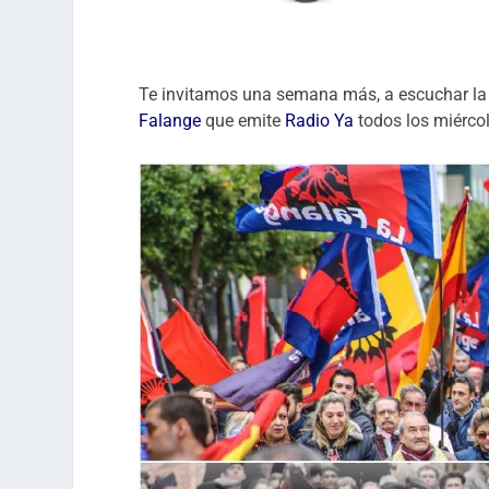
Te invitamos una semana más, a escuchar la 
Falange
que emite
Radio Ya
todos los miérco