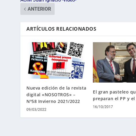
ANTERIOR
ARTÍCULOS RELACIONADOS
Nueva edición de la revista
El gran pasteleo q
digital «NOSOTROS» –
preparan el PP y e
Nº58 Invierno 2021/2022
16/10/2017
09/03/2022