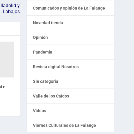
ladolid y
Comunicados y opinión de La Falange
Labajos
Novedad tienda
Opinión
Pandemia
Revista digital Nosotros
Sin categoría
nte
Valle de los Caídos
Vídeos
Viernes Culturales de La Falange