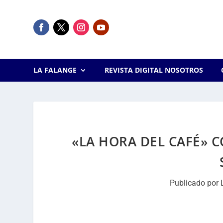
LA FALANGE
REVISTA DIGITAL NOSOTROS
«LA HORA DEL CAFÉ» C
Publicado por