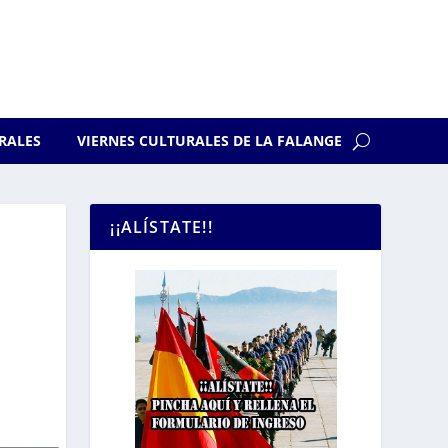
RALES
VIERNES CULTURALES DE LA FALANGE
¡¡ALÍSTATE!!