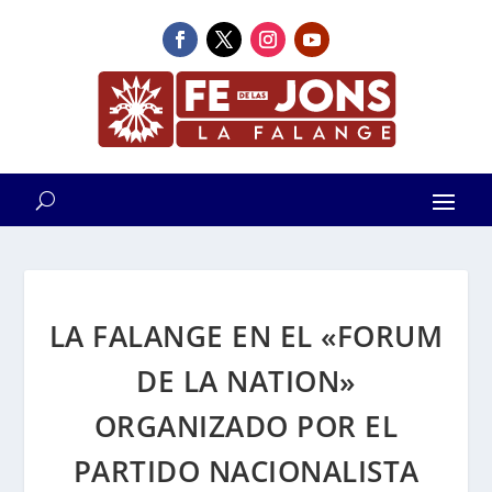
LA FALANGE EN EL «FORUM
DE LA NATION»
ORGANIZADO POR EL
PARTIDO NACIONALISTA