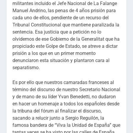
militantes incluido el Jefe Nacional de La Falange
Manuel Andrino, las penas de 4 años prisión para
cada uno de ellos, pendiente de un recurso del
Tribunal Constitucional que mantiene paralizada la
sentencia. Esa justicia que a petición no lo
olvidemos de ese Gobierno de la Generalitat que ha
propiciado este Golpe de Estado, se atreve a dictar
prisión a los que en un primer momento
denunciaron esta situación y plantaron cara al
separatismo.
Es por ello que nuestros camaradas franceses al
término del discurso de nuestro Secretario Nacional
y de mano de su líder Yvan Benedetti, no dudaron
en hacer un homenaje a todos los españoles desde
la tribuna del fórum al finalizar el discurso,
sacando a relucir junto a Sergio Reguilón, la
famosa bandera de “Viva la Unidad de España” que
tantas veces se ha visto por las calles de España.