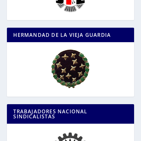
HERMANDAD DE LA VIEJA GUARDIA
TRABAJADORES NACIONAL
SINDICALISTAS