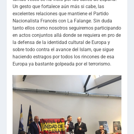
Un gesto que fortalece aún más si cabe, las
excelentes relaciones que mantiene el Partido
Nacionalista Francés con La Falange. Sin duda
tanto ellos como nosotros seguiremos participando
en actos conjuntos allá donde se requiera en pro de
la defensa de la identidad cultural de Europa y
sobre todo contra el avance del Islam, que sigue
haciendo estragos por todos los rincones de esa
Europa ya bastante golpeada por el terrorismo.