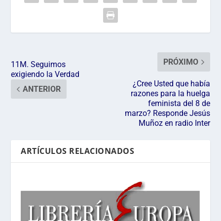
PRÓXIMO
11M. Seguimos
exigiendo la Verdad
¿Cree Usted que había
ANTERIOR
razones para la huelga
feminista del 8 de
marzo? Responde Jesús
Muñoz en radio Inter
ARTÍCULOS RELACIONADOS