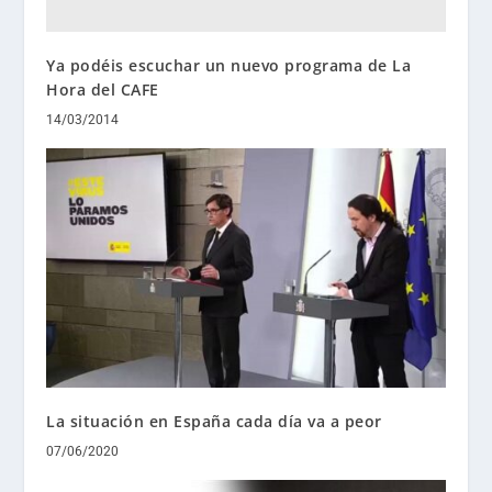
Ya podéis escuchar un nuevo programa de La
Hora del CAFE
14/03/2014
La situación en España cada día va a peor
07/06/2020