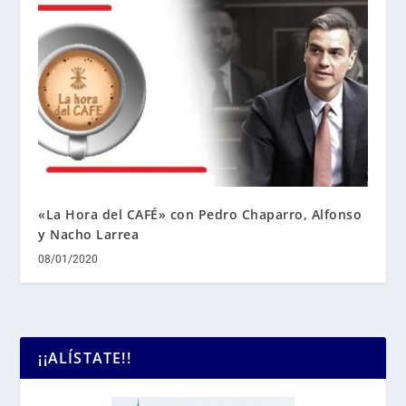
«La Hora del CAFÉ» con Pedro Chaparro, Alfonso
y Nacho Larrea
08/01/2020
¡¡ALÍSTATE!!