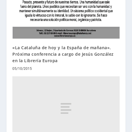
«La Cataluña de hoy y la España de mañana».
Próxima conferencia a cargo de Jesús González
en la Librería Europa
05/10/2015