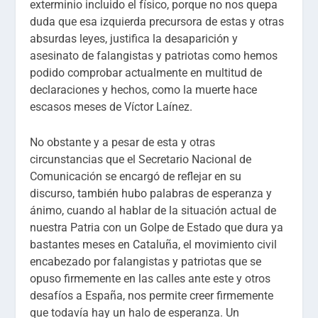
exterminio incluido el físico, porque no nos quepa
duda que esa izquierda precursora de estas y otras
absurdas leyes, justifica la desaparición y
asesinato de falangistas y patriotas como hemos
podido comprobar actualmente en multitud de
declaraciones y hechos, como la muerte hace
escasos meses de Víctor Laínez.
No obstante y a pesar de esta y otras
circunstancias que el Secretario Nacional de
Comunicación se encargó de reflejar en su
discurso, también hubo palabras de esperanza y
ánimo, cuando al hablar de la situación actual de
nuestra Patria con un Golpe de Estado que dura ya
bastantes meses en Cataluña, el movimiento civil
encabezado por falangistas y patriotas que se
opuso firmemente en las calles ante este y otros
desafíos a España, nos permite creer firmemente
que todavía hay un halo de esperanza. Un