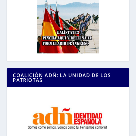
COALICIÓN ADÑ: LA UNIDAD DE LOS
PATRIOTAS