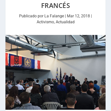
FRANCÉS
Publicado por
La Falange
|
Mar 12, 2018
|
Activismo
,
Actualidad