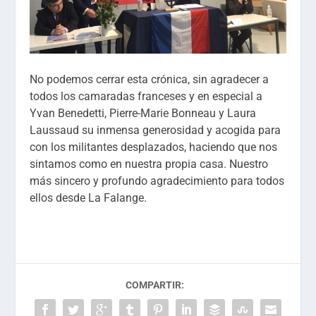
No podemos cerrar esta crónica, sin agradecer a
todos los camaradas franceses y en especial a
Yvan Benedetti, Pierre-Marie Bonneau y Laura
Laussaud su inmensa generosidad y acogida para
con los militantes desplazados, haciendo que nos
sintamos como en nuestra propia casa. Nuestro
más sincero y profundo agradecimiento para todos
ellos desde La Falange.
COMPARTIR: