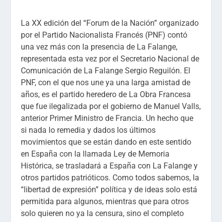
La XX edición del “Forum de la Nación” organizado
por el Partido Nacionalista Francés (PNF) contó
una vez más con la presencia de La Falange,
representada esta vez por el Secretario Nacional de
Comunicación de La Falange Sergio Reguilón. El
PNF, con el que nos une ya una larga amistad de
años, es el partido heredero de La Obra Francesa
que fue ilegalizada por el gobierno de Manuel Valls,
anterior Primer Ministro de Francia. Un hecho que
si nada lo remedia y dados los últimos
movimientos que se están dando en este sentido
en España con la llamada Ley de Memoria
Histórica, se trasladará a España con La Falange y
otros partidos patrióticos. Como todos sabemos, la
“libertad de expresión” política y de ideas solo está
permitida para algunos, mientras que para otros
solo quieren no ya la censura, sino el completo