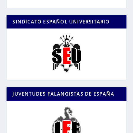
SINDICATO ESPAÑOL UNIVERSITARIO
JUVENTUDES FALANGISTAS DE ESPAÑA