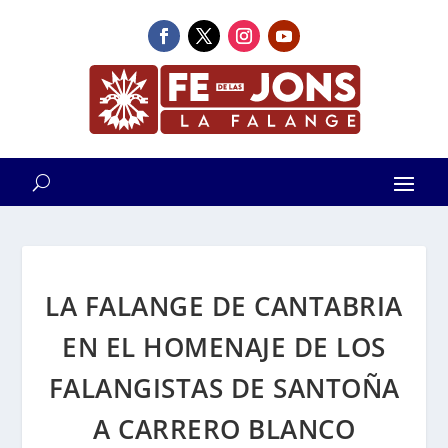
LA FALANGE DE CANTABRIA
EN EL HOMENAJE DE LOS
FALANGISTAS DE SANTOÑA
A CARRERO BLANCO