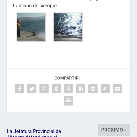
tradición de siempre.
COMPARTIR:
PRÓXIMO
La Jefatura Provincial de