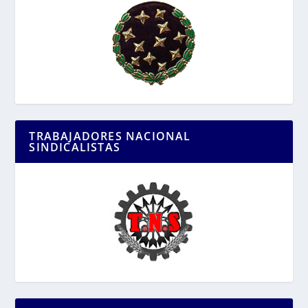
TRABAJADORES NACIONAL
SINDICALISTAS