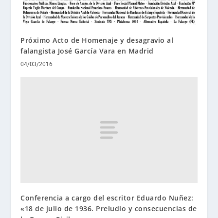
Próximo Acto de Homenaje y desagravio al
falangista José García Vara en Madrid
04/03/2016
Conferencia a cargo del escritor Eduardo Nuñez:
«18 de julio de 1936. Preludio y consecuencias de