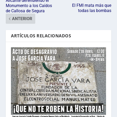
Alicante defendiendo el
El FMI mata más que
Monumento a los Caídos
todas las bombas
de Callosa de Segura
ANTERIOR
ARTÍCULOS RELACIONADOS