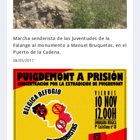
Marcha senderista de las Juventudes de la
Falange al monumento a Manuel Bruquetas, en el
Puerto de la Cadena.
08/05/2017