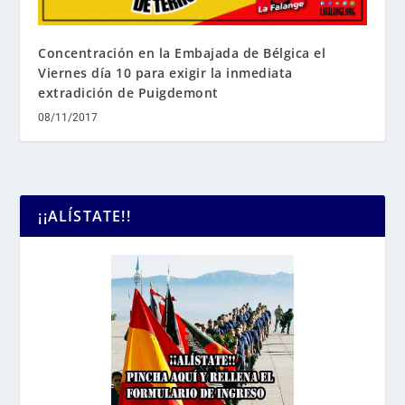
Concentración en la Embajada de Bélgica el
Viernes día 10 para exigir la inmediata
extradición de Puigdemont
08/11/2017
¡¡ALÍSTATE!!