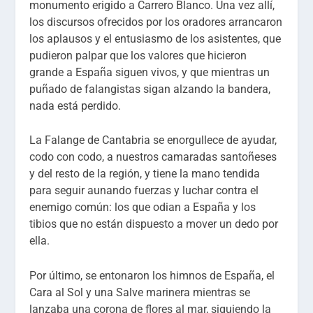
monumento erigido a Carrero Blanco. Una vez allí,
los discursos ofrecidos por los oradores arrancaron
los aplausos y el entusiasmo de los asistentes, que
pudieron palpar que los valores que hicieron
grande a España siguen vivos, y que mientras un
puñado de falangistas sigan alzando la bandera,
nada está perdido.
La Falange de Cantabria se enorgullece de ayudar,
codo con codo, a nuestros camaradas santoñeses
y del resto de la región, y tiene la mano tendida
para seguir aunando fuerzas y luchar contra el
enemigo común: los que odian a España y los
tibios que no están dispuesto a mover un dedo por
ella.
Por último, se entonaron los himnos de España, el
Cara al Sol y una Salve marinera mientras se
lanzaba una corona de flores al mar, siguiendo la