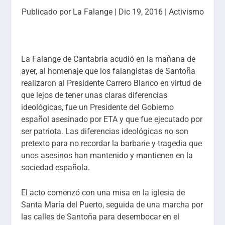
Publicado por
La Falange
|
Dic 19, 2016
|
Activismo
La Falange de Cantabria acudió en la mañana de
ayer, al homenaje que los falangistas de Santoña
realizaron al Presidente Carrero Blanco en virtud de
que lejos de tener unas claras diferencias
ideológicas, fue un Presidente del Gobierno
español asesinado por ETA y que fue ejecutado por
ser patriota. Las diferencias ideológicas no son
pretexto para no recordar la barbarie y tragedia que
unos asesinos han mantenido y mantienen en la
sociedad española.
El acto comenzó con una misa en la iglesia de
Santa María del Puerto, seguida de una marcha por
las calles de Santoña para desembocar en el