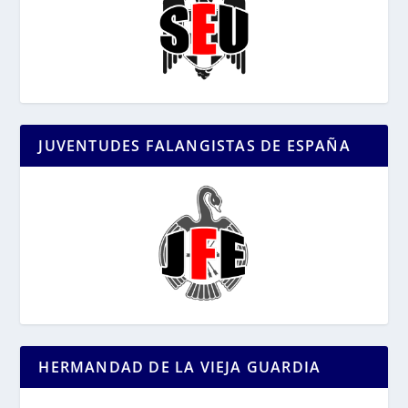
JUVENTUDES FALANGISTAS DE ESPAÑA
HERMANDAD DE LA VIEJA GUARDIA