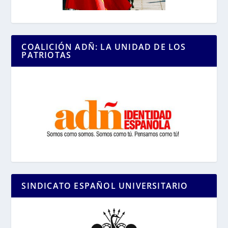
COALICIÓN ADÑ: LA UNIDAD DE LOS
PATRIOTAS
SINDICATO ESPAÑOL UNIVERSITARIO