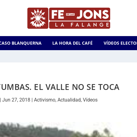
CASO BLANQUERNA
LA HORA DEL CAFÉ
VÍDEOS ELECTO
UMBAS. EL VALLE NO SE TOCA
|
Jun 27, 2018
|
Activismo
,
Actualidad
,
Vídeos