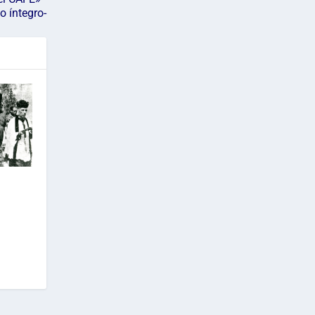
o íntegro-