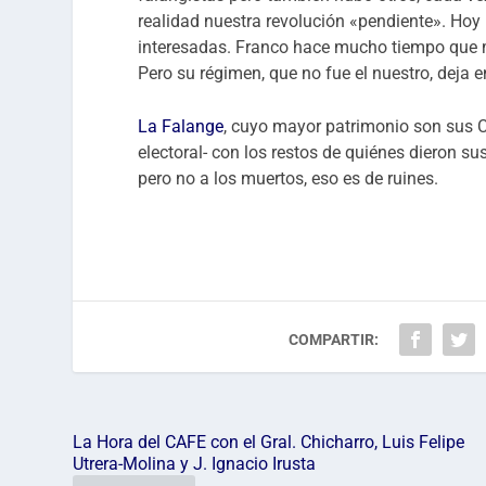
realidad nuestra revolución «pendiente». Hoy 
interesadas. Franco hace mucho tiempo que mu
Pero su régimen, que no fue el nuestro, deja 
La Falange
, cuyo mayor patrimonio son sus Ca
electoral- con los restos de quiénes dieron 
pero no a los muertos, eso es de ruines.
COMPARTIR:
La Hora del CAFE con el Gral. Chicharro, Luis Felipe
Utrera-Molina y J. Ignacio Irusta