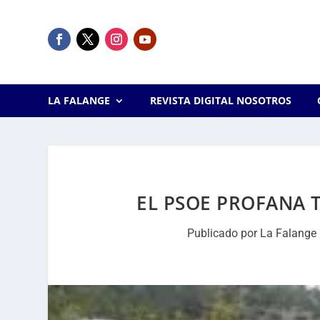
LA FALANGE
REVISTA DIGITAL NOSOTROS
EL PSOE PROFANA T
Publicado por
La Falange