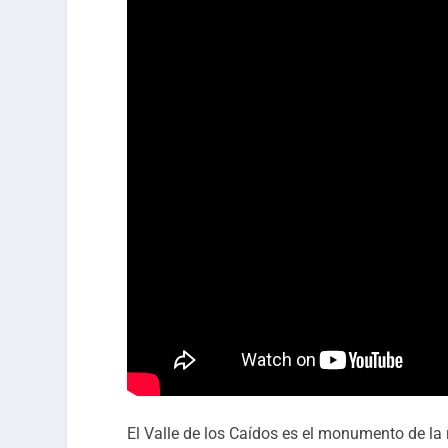
El Valle de los Caídos es el monumento de la