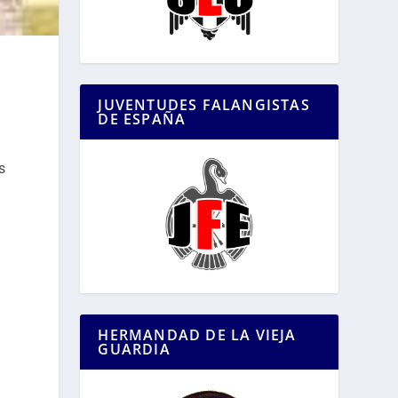
JUVENTUDES FALANGISTAS
DE ESPAÑA
s
.
HERMANDAD DE LA VIEJA
GUARDIA