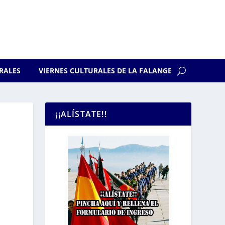
RALES
VIERNES CULTURALES DE LA FALANGE
¡¡ALÍSTATE!!