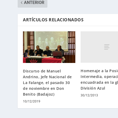
ANTERIOR
ARTÍCULOS RELACIONADOS
Homenaje a la Posi
Discurso de Manuel
Intermedia, operac
Andrino, Jefe Nacional de
encuadrada en la g
La Falange, el pasado 30
División Azul
de noviembre en Don
Benito (Badajoz)
30/12/2013
10/12/2019