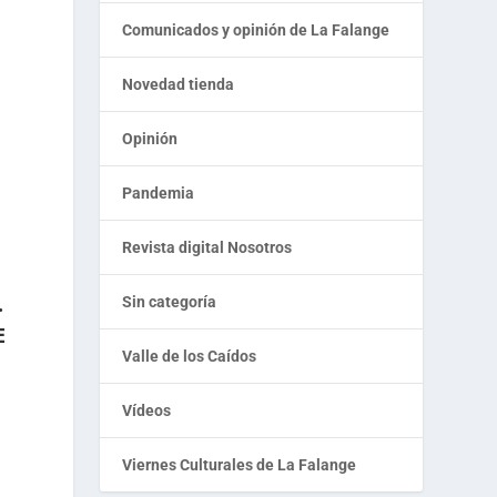
Comunicados y opinión de La Falange
Novedad tienda
Opinión
Pandemia
Revista digital Nosotros
.
Sin categoría
E
Valle de los Caídos
Vídeos
u
Viernes Culturales de La Falange