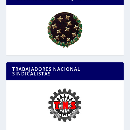
TRABAJADORES NACIONAL
SINDICALISTAS