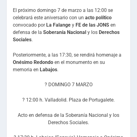
El próximo domingo 7 de marzo a las 12:00 se
celebrará este aniversario con un
acto político
convocado por
La Falange
y
FE de las JONS
en
defensa de la
Soberanía Nacional
y los
Derechos
Sociales
.
Posteriormente, a las 17:30, se rendirá homenaje a
Onésimo Redondo
en el monumento en su
memoria en
Labajos
.
? DOMINGO 7 MARZO
? 12:00 h. Valladolid. Plaza de Portugalete.
Acto en defensa de la Soberanía Nacional y los
Derechos Sociales.