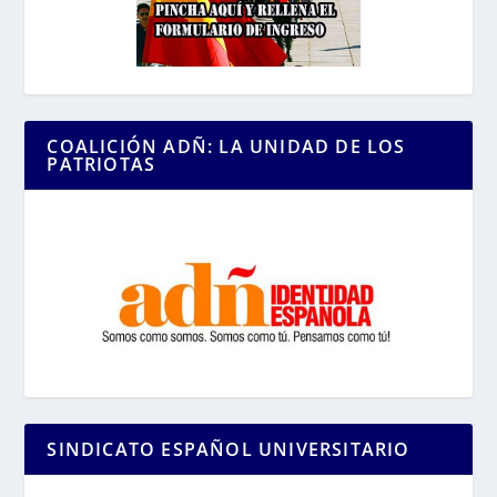
COALICIÓN ADÑ: LA UNIDAD DE LOS
PATRIOTAS
SINDICATO ESPAÑOL UNIVERSITARIO