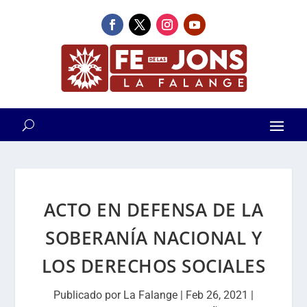
ACTO EN DEFENSA DE LA
SOBERANÍA NACIONAL Y
LOS DERECHOS SOCIALES
Publicado por
La Falange
|
Feb 26, 2021
|