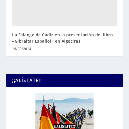
La Falange de Cádiz en la presentación del libro
«Gibraltar Español» en Algeciras
19/03/2014
¡¡ALÍSTATE!!