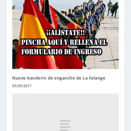
Nuevo banderín de enganche de La Falange
05/09/2017