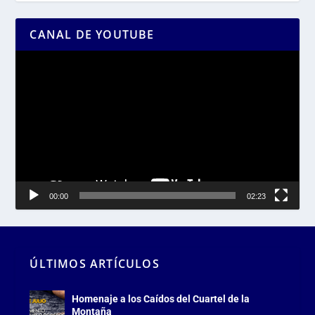
CANAL DE YOUTUBE
Reproductor
de
vídeo
00:00
02:23
ÚLTIMOS ARTÍCULOS
Homenaje a los Caídos del Cuartel de la
Montaña