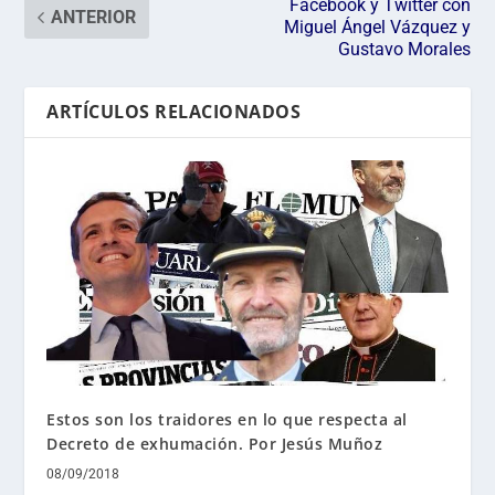
Facebook y Twitter con
ANTERIOR
Miguel Ángel Vázquez y
Gustavo Morales
ARTÍCULOS RELACIONADOS
Estos son los traidores en lo que respecta al
Decreto de exhumación. Por Jesús Muñoz
08/09/2018