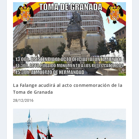
La Falange acudirá al acto conmemoración de la
Toma de Granada
28/12/2016